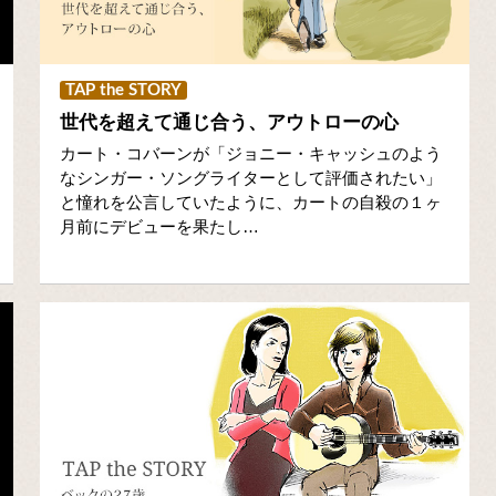
TAP the STORY
世代を超えて通じ合う、アウトローの心
カート・コバーンが「ジョニー・キャッシュのよう
なシンガー・ソングライターとして評価されたい」
と憧れを公言していたように、カートの自殺の１ヶ
月前にデビューを果たし…