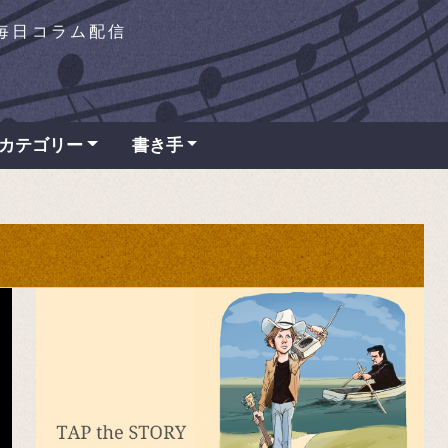
を毎日コラム配信
カテゴリー
書き手