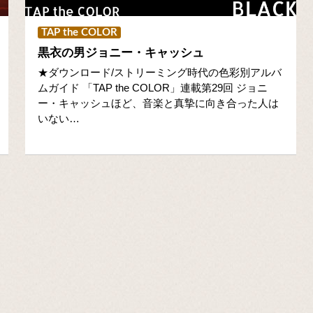
TAP the COLOR
黒衣の男ジョニー・キャッシュ
★ダウンロード/ストリーミング時代の色彩別アルバ
ムガイド 「TAP the COLOR」連載第29回 ジョニ
ー・キャッシュほど、音楽と真摯に向き合った人は
いない…