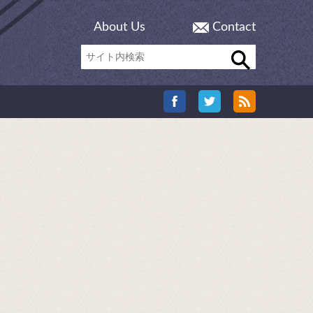
About Us
Contact