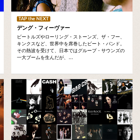
TAP the NEXT
デング・フィーヴァー
ビートルズやローリング・ストーンズ、ザ・フー、
キンクスなど、世界中を席巻したビート・バンド。
その熱波を受けて、日本ではグループ・サウンズの
一大ブームを生んだが、…