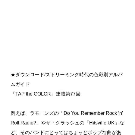
★ダウンロード/ストリーミング時代の色彩別アルバ
ムガイド
「TAP the COLOR」連載第77回
例えば、ラモーンズの「Do You Remember Rock ‘n’
Roll Radio?」やザ・クラッシュの「Hitsville UK」な
ど、そのバンドにとってはちょっとポップな曲があ