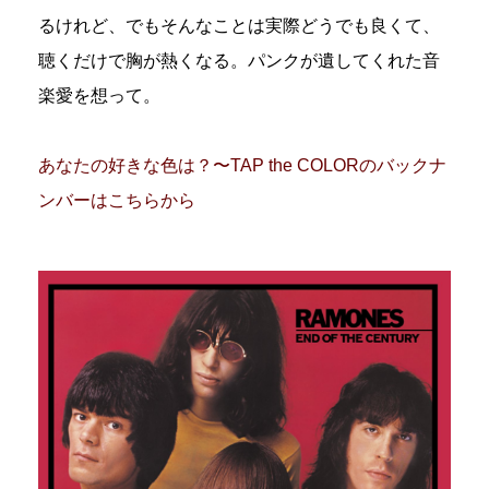
るけれど、でもそんなことは実際どうでも良くて、
聴くだけで胸が熱くなる。パンクが遺してくれた音
楽愛を想って。
あなたの好きな色は？〜TAP the COLORのバックナ
ンバーはこちらから