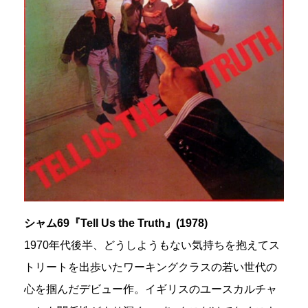
シャム69『Tell Us the Truth』(1978)
1970年代後半、どうしようもない気持ちを抱えてス
トリートを出歩いたワーキングクラスの若い世代の
心を掴んだデビュー作。イギリスのユースカルチャ