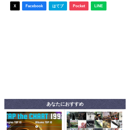
X
Facebook
はてブ
Pocket
LINE
あなたにおすすめ