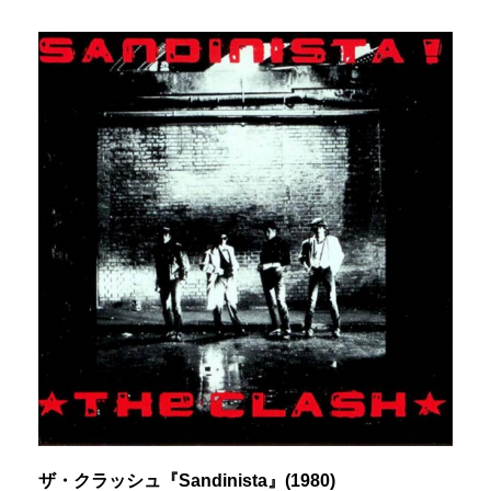
ザ・クラッシュ『Sandinista』(1980)