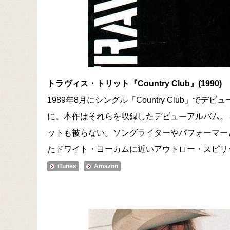
トラヴィス・トリット『Country Club』(1990)
1989年8月にシングル「Country Club」でデビュー
に。本作はそれらを収録したデビューアルバム。
ットも被らない。ソングライターやパフォーマー
たドワイト・ヨーカムに近いアウトロー・スピリッ
iTunes
Amazon