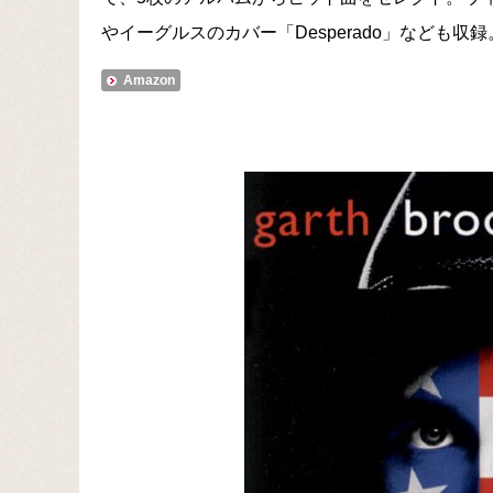
やイーグルスのカバー「Desperado」なども収録
Amazon