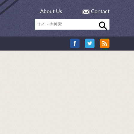
About Us
Contact