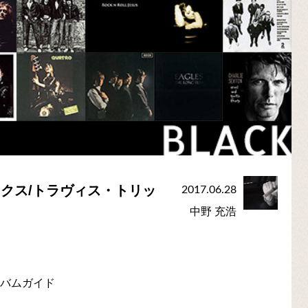
ルックス/トラヴィス・トリッ
2017.06.28
中野 充浩
ルバムガイド