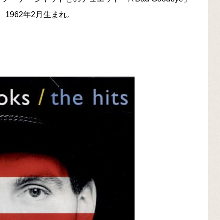
。1962年2月生まれ。