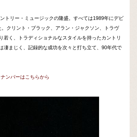
カントリー・ミュージックの隆盛。すべては1989年にデビ
た。クリント・ブラック、アラン・ジャクソン、トラヴ
り若く、トラディショナルなスタイルを持ったカントリ
は凄まじく、記録的な成功を次々と打ち立て、90年代で
ックナンバーはこちらから