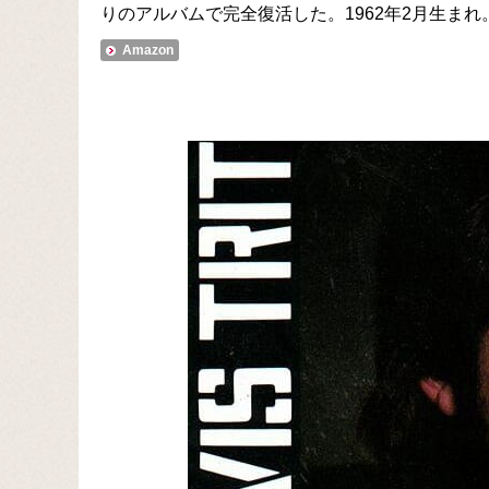
りのアルバムで完全復活した。1962年2月生まれ
Amazon