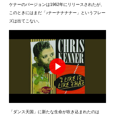
ケナーのバージョンは1962年にリリースされたが、
このときにはまだ「♪ナーナナナナー」というフレー
ズは出てこない。
「ダンス天国」に新たな生命が吹き込まれたのは