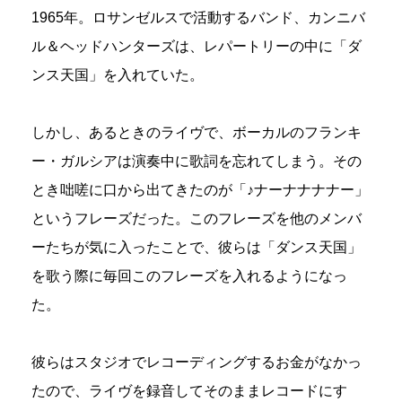
1965年。ロサンゼルスで活動するバンド、カンニバ
ル＆ヘッドハンターズは、レパートリーの中に「ダ
ンス天国」を入れていた。
しかし、あるときのライヴで、ボーカルのフランキ
ー・ガルシアは演奏中に歌詞を忘れてしまう。その
とき咄嗟に口から出てきたのが「♪ナーナナナナー」
というフレーズだった。このフレーズを他のメンバ
ーたちが気に入ったことで、彼らは「ダンス天国」
を歌う際に毎回このフレーズを入れるようになっ
た。
彼らはスタジオでレコーディングするお金がなかっ
たので、ライヴを録音してそのままレコードにす