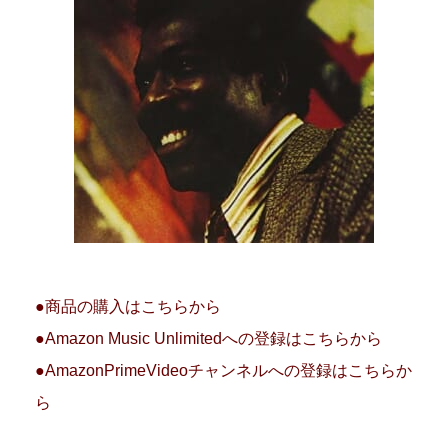
●商品の購入はこちらから
●Amazon Music Unlimitedへの登録はこちらから
●AmazonPrimeVideoチャンネルへの登録はこちらか
ら