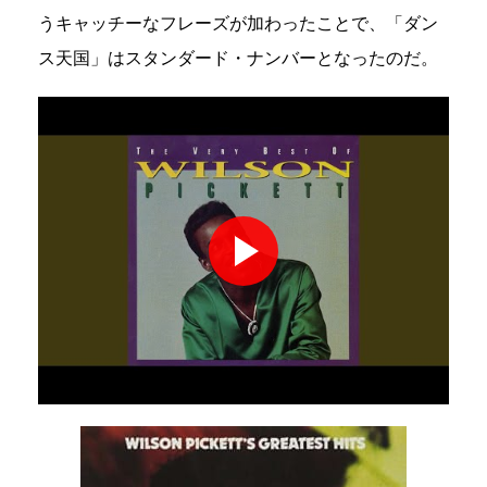
うキャッチーなフレーズが加わったことで、「ダン
ス天国」はスタンダード・ナンバーとなったのだ。