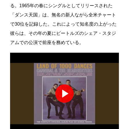
る。1965年の春にシングルとしてリリースされた
「ダンス天国」は、無名の新人ながら全米チャート
で30位を記録した。これによって知名度の上がった
彼らは、その年の夏にビートルズのシェア・スタジ
アムでの公演で前座を務めている。