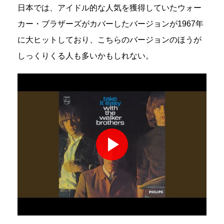
日本では、アイドル的な人気を獲得していたウォー
カー・ブラザーズがカバーしたバージョンが1967年
に大ヒットしており、こちらのバージョンのほうが
しっくりくる人も多いかもしれない。