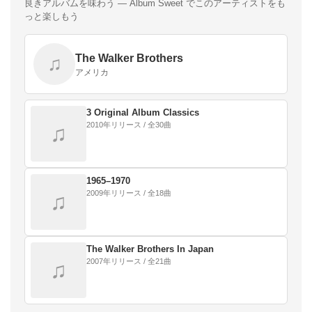
良きアルバムを味わう — Album Sweet でこのアーティストをも
っと楽しもう
The Walker Brothers
♫
アメリカ
3 Original Album Classics
2010年リリース / 全30曲
♫
1965–1970
2009年リリース / 全18曲
♫
The Walker Brothers In Japan
2007年リリース / 全21曲
♫