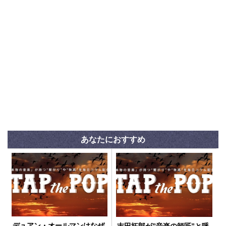
あなたにおすすめ
デュアン・オールマンはなぜ