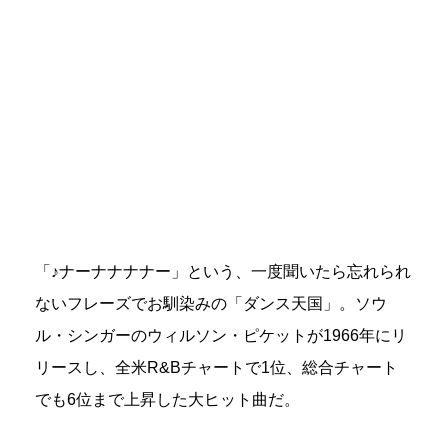
「♪ナーナナナナー」という、一度聞いたら忘れられ
ないフレーズでお馴染みの「ダンス天国」。ソウ
ル・シンガーのウィルソン・ピケットが1966年にリ
リースし、全米R&Bチャートで1位、総合チャート
でも6位まで上昇した大ヒット曲だ。