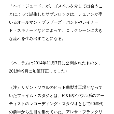
「ヘイ・ジュード」が、ゴスペルを介して出会うこ
とによって誕生したサザンロックは、デュアンが率
いるオールマン・ブラザーズ・バンドやレイナー
ド・スキナードなどによって、ロックシーンに大き
な流れを生み出すことになる。
〈本コラムは2014年11月7日に公開されたものを、
2018年9月に加筆訂正しました〉
（注）サザン・ソウルのヒット曲製造工場となって
いたフェイム・スタジオは、R＆Bやソウル系のアー
ティストのレコーディング・スタジオとして60年代
の前半から注目を集めていた。アレサ・フランクリ