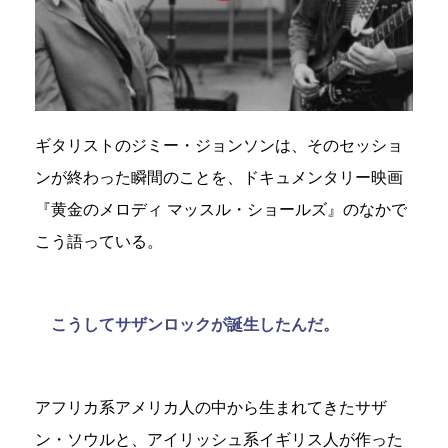
ギタリストのジミー・ジョンソンは、そのセッショ
ンが終わった瞬間のことを、ドキュメンタリー映画
『黄金のメロディ マッスル・ショールズ』のなかで
こう語っている。
こうしてサザンロックが誕生したんだ。
アフリカ系アメリカ人の中から生まれてきたサザ
ン・ソウルと、アイリッシュ系イギリス人が作った