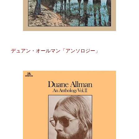
デュアン・オールマン「アンソロジー」