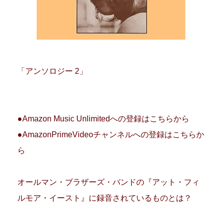
「アンソロジー 2」
●Amazon Music Unlimitedへの登録はこちらから
●AmazonPrimeVideoチャンネルへの登録はこちらか
ら
オールマン・ブラザーズ・バンドの『アット・フィ
ルモア・イースト』に録音されているものとは？