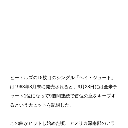
ビートルズの18枚目のシングル「ヘイ・ジュード」
は1968年8月末に発売されると、9月28日には全米チ
ャート1位になって9週間連続で首位の座をキープす
るという大ヒットを記録した。
この曲がヒットし始めた頃、アメリカ深南部のアラ