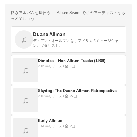
良きアルバムを味わう — Album Sweet でこのアーティストをも
っと楽しもう
Duane Allman
♫
デュアン・オールマン は、アメリカのミュージシャ
ン、ギタリスト。
Dimples – Non‐Album Tracks (1969)
2019年リリース / 全11曲
♫
Skydog: The Duane Allman Retrospective
2013年リリース / 全127曲
♫
Early Allman
1970年リリース / 全12曲
♫