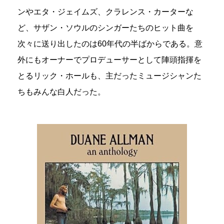
ンやエタ・ジェイムズ、クラレンス・カーターな
ど、サザン・ソウルのシンガーたちのヒット曲を
次々に送り出したのは60年代の半ばからである。意
外にもオーナーでプロデューサーとして陣頭指揮を
とるリック・ホールも、主だったミュージシャンた
ちもみんな白人だった。