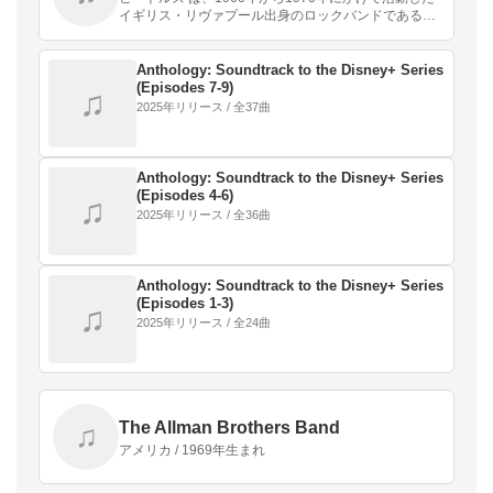
イギリス・リヴァプール出身のロックバンドである。
「ファブ・フォー 」 という通称でも知られている。
Anthology: Soundtrack to the Disney+ Series
(Episodes 7-9)
♫
2025年リリース / 全37曲
Anthology: Soundtrack to the Disney+ Series
(Episodes 4-6)
♫
2025年リリース / 全36曲
Anthology: Soundtrack to the Disney+ Series
(Episodes 1-3)
♫
2025年リリース / 全24曲
The Allman Brothers Band
♫
アメリカ / 1969年生まれ