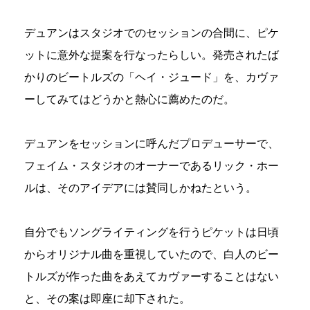
デュアンはスタジオでのセッションの合間に、ピケ
ットに意外な提案を行なったらしい。発売されたば
かりのビートルズの「ヘイ・ジュード」を、カヴァ
ーしてみてはどうかと熱心に薦めたのだ。
デュアンをセッションに呼んだプロデューサーで、
フェイム・スタジオのオーナーであるリック・ホー
ルは、そのアイデアには賛同しかねたという。
自分でもソングライティングを行うピケットは日頃
からオリジナル曲を重視していたので、白人のビー
トルズが作った曲をあえてカヴァーすることはない
と、その案は即座に却下された。