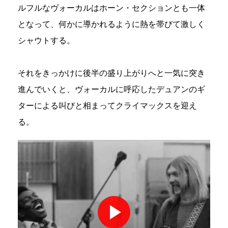
ルフルなヴォーカルはホーン・セクションとも一体
となって、何かに導かれるように熱を帯びて激しく
シャウトする。
それをきっかけに後半の盛り上がりへと一気に突き
進んでいくと、ヴォーカルに呼応したデュアンのギ
ターによる叫びと相まってクライマックスを迎え
る。