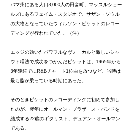
バマ州にある人口8,000人の田舎町、マッスルショー
ルズにあるフェイム・スタジオで、サザン・ソウル
の大物となっていたウィルソン・ピケットのレコー
ディングが行われていた。（注）
エッジの効いたパワフルなヴォーカルと激しいシャ
ウト唱法で成功をつかんだピケットは、1965年から
3年連続でにR&Bチャート1位曲を放つなど、当時は
最も脂が乗っている時期にあった。
そのときピケットのレコーディングに初めて参加し
たのが、翌年にオールマン・ブラザース・バンドを
結成する22歳のギタリスト、デュアン・オールマン
である。