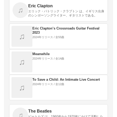
Eric Clapton
♫
エリック・パトリック・クラプトン は、イギリス出身
のシンガーソングライター、ギタリストである。
Eric Clapton’s Crossroads Guitar Festival
2023
♫
2024年リリース / 全55曲
Meanwhile
2024年リリース / 全14曲
♫
To Save a Child: An Intimate Live Concert
2024年リリース / 全12曲
♫
The Beatles
♫
ビートルズ は、1960年から1970年にかけて活動した