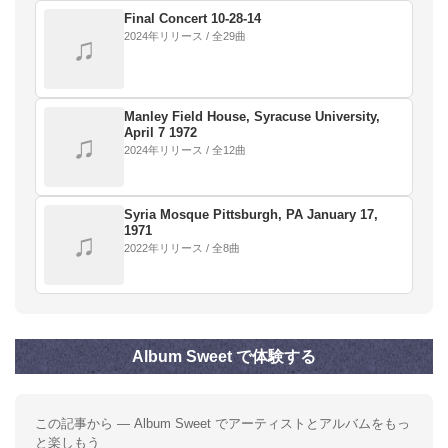
Final Concert 10‐28‐14
2024年リリース / 全29曲
♫
Manley Field House, Syracuse University,
April 7 1972
♫
2024年リリース / 全12曲
Syria Mosque Pittsburgh, PA January 17,
1971
♫
2022年リリース / 全8曲
Album Sweet で体験する
この記事から — Album Sweet でアーティストとアルバムをもっ
と楽しもう