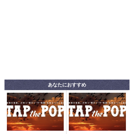
あなたにおすすめ