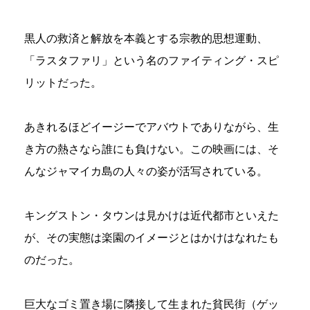
黒人の救済と解放を本義とする宗教的思想運動、
「ラスタファリ」という名のファイティング・スピ
リットだった。
あきれるほどイージーでアバウトでありながら、生
き方の熱さなら誰にも負けない。この映画には、そ
んなジャマイカ島の人々の姿が活写されている。
キングストン・タウンは見かけは近代都市といえた
が、その実態は楽園のイメージとはかけはなれたも
のだった。
巨大なゴミ置き場に隣接して生まれた貧民街（ゲッ