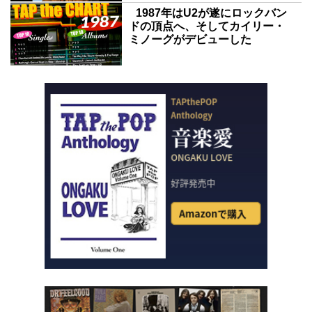
1987年はU2が遂にロックバン
ドの頂点へ、そしてカイリー・
ミノーグがデビューした