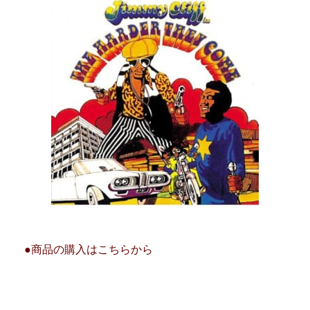
●商品の購入はこちらから