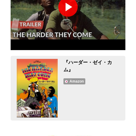
『ハーダー・ゼイ・カ
ム』
Amazon