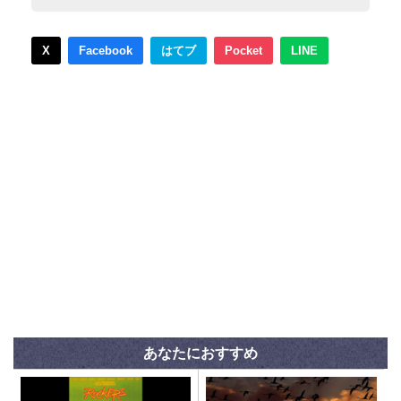
X
Facebook
はてブ
Pocket
LINE
あなたにおすすめ