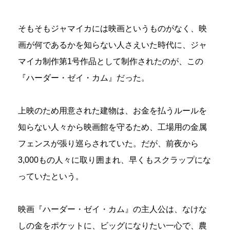
そもそもジャマイカには映画というものがなく、映
画が何であるかを知らない人さえいた時代に、ジャ
マイカ制作第1号作品として制作されたのが、この
『ハーダー・ゼイ・カム』だった。
上映のため用意された建物は、お金を払うルールを
知らない人々から映画館を守るため、工場用の金属
フェンスが張り巡らされていた。だが、前夜から
3,000もの人々に取り囲まれ、早くもスクラップにな
っていたという。
映画『ハーダー・ゼイ・カム』の主人公は、なけな
しの金をポケットに、ビッグになりたい一心で、農