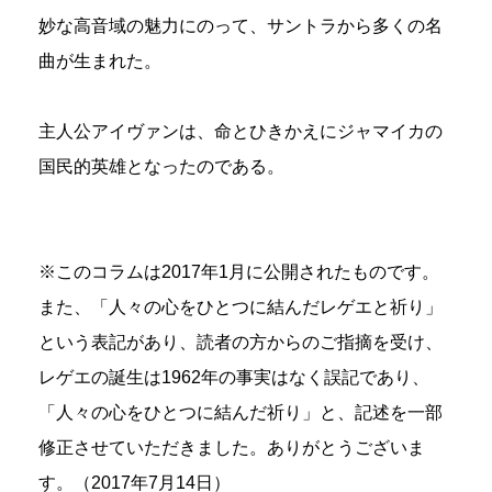
妙な高音域の魅力にのって、サントラから多くの名
曲が生まれた。
主人公アイヴァンは、命とひきかえにジャマイカの
国民的英雄となったのである。
※このコラムは2017年1月に公開されたものです。
また、「人々の心をひとつに結んだレゲエと祈り」
という表記があり、読者の方からのご指摘を受け、
レゲエの誕生は1962年の事実はなく誤記であり、
「人々の心をひとつに結んだ祈り」と、記述を一部
修正させていただきました。ありがとうございま
す。（2017年7月14日）