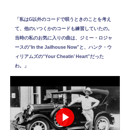
「私はG以外のコードで唄うときのことを考え
て、他のいつくかのコードも練習していたの。
当時の私のお気に入りの曲は、ジミー・ロジャ
ースの“In the Jailhouse Now”と、ハンク・ウ
ィリアムズの“Your Cheatin’ Heart”だった
わ。」