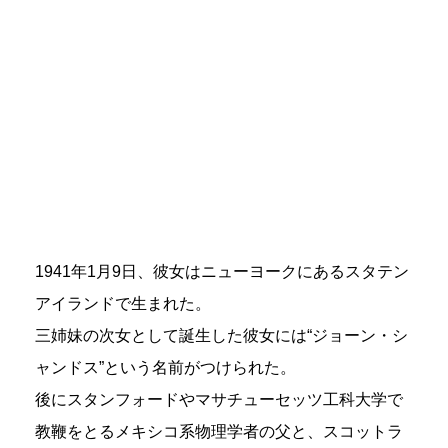
1941年1月9日、彼女はニューヨークにあるスタテン
アイランドで生まれた。
三姉妹の次女として誕生した彼女には“ジョーン・シ
ャンドス”という名前がつけられた。
後にスタンフォードやマサチューセッツ工科大学で
教鞭をとるメキシコ系物理学者の父と、スコットラ