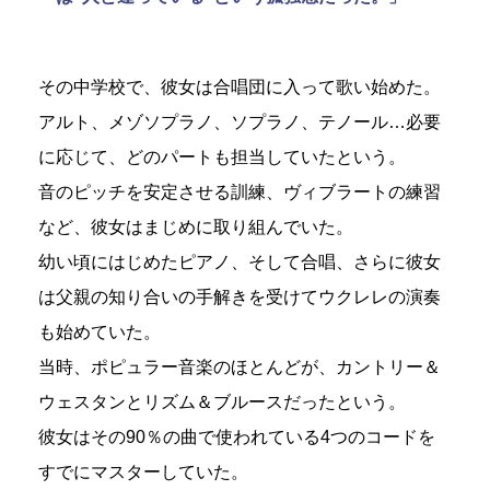
その中学校で、彼女は合唱団に入って歌い始めた。
アルト、メゾソプラノ、ソプラノ、テノール…必要
に応じて、どのパートも担当していたという。
音のピッチを安定させる訓練、ヴィブラートの練習
など、彼女はまじめに取り組んでいた。
幼い頃にはじめたピアノ、そして合唱、さらに彼女
は父親の知り合いの手解きを受けてウクレレの演奏
も始めていた。
当時、ポピュラー音楽のほとんどが、カントリー＆
ウェスタンとリズム＆ブルースだったという。
彼女はその90％の曲で使われている4つのコードを
すでにマスターしていた。