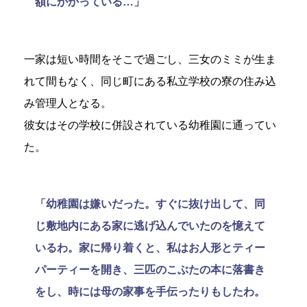
額にかかっている…」
一家は短い時間をそこで過ごし、三女のミミが生ま
れて間もなく、同じ町にある私立学校の寮の住み込
み管理人となる。
彼女はその学校に併設されている幼稚園に通ってい
た。
「幼稚園は嫌いだった。すぐに抜け出して、同
じ敷地内にある家に逃げ込んでいたのを憶えて
いるわ。家に帰り着くと、私はお人形とティー
パーティーを開き、三匹のこぶたの本に落書き
をし、時には母の家事を手伝ったりもしたわ。