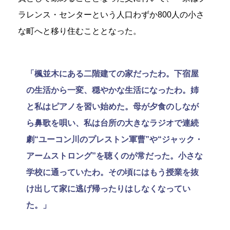
ラレンス・センターという人口わずか800人の小さ
な町へと移り住むこととなった。
「楓並木にある二階建ての家だったわ。下宿屋
の生活から一変、穏やかな生活になったわ。姉
と私はピアノを習い始めた。母が夕食のしなが
ら鼻歌を唄い、私は台所の大きなラジオで連続
劇“ユーコン川のプレストン軍曹”や“ジャック・
アームストロング”を聴くのが常だった。小さな
学校に通っていたわ。その頃にはもう授業を抜
け出して家に逃げ帰ったりはしなくなってい
た。」