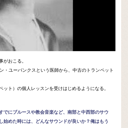
事がおこる。
ョン・ユーバンクスという医師から、中古のトランペット
ペット）の個人レッスンを受けはじめるようになる。
すでにブルースや教会音楽など、南部と中西部のサウ
し始めた時には、どんなサウンドが良いか？俺はもう