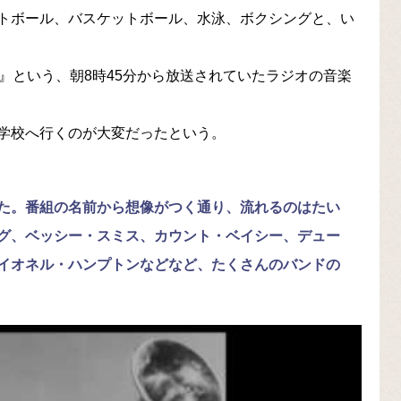
トボール、バスケットボール、水泳、ボクシングと、い
』という、朝8時45分から放送されていたラジオの音楽
学校へ行くのが大変だったという。
た。番組の名前から想像がつく通り、流れるのはたい
グ、ベッシー・スミス、カウント・ベイシー、デュー
イオネル・ハンプトンなどなど、たくさんのバンドの