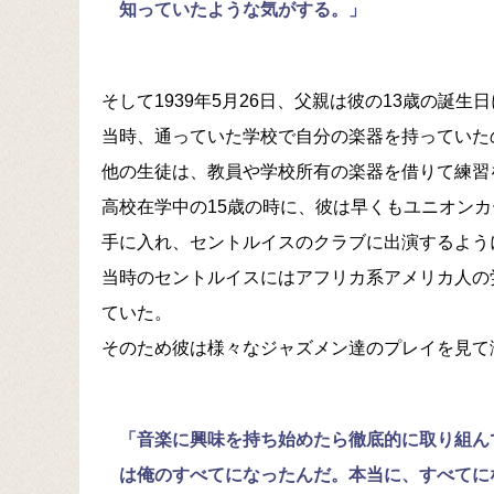
知っていたような気がする。」
そして1939年5月26日、父親は彼の13歳の誕
当時、通っていた学校で自分の楽器を持っていた
他の生徒は、教員や学校所有の楽器を借りて練習
高校在学中の15歳の時に、彼は早くもユニオン
手に入れ、セントルイスのクラブに出演するよう
当時のセントルイスにはアフリカ系アメリカ人の
ていた。
そのため彼は様々なジャズメン達のプレイを見て
「音楽に興味を持ち始めたら徹底的に取り組ん
は俺のすべてになったんだ。本当に、すべてに