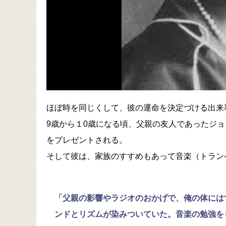
ほぼ時を同じくして、彼の運命を決定づける出来
9歳から１0歳になる頃、父親の友人であったジ
をプレゼントされる。
そして彼は、家族のすすめもあって音楽（トラン
「父親の影響やラジオのおかげで、俺の体には
ンドとリズムが染みついていた。音楽の勉強を