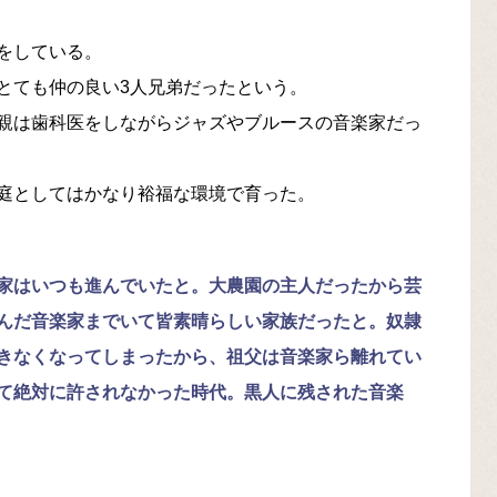
をしている。
とても仲の良い3人兄弟だったという。
親は歯科医をしながらジャズやブルースの音楽家だっ
庭としてはかなり裕福な環境で育った。
家はいつも進んでいたと。大農園の主人だったから芸
んだ音楽家までいて皆素晴らしい家族だったと。奴隷
きなくなってしまったから、祖父は音楽家ら離れてい
て絶対に許されなかった時代。黒人に残された音楽