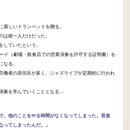
生日に新しいトランペットを贈る。
のは彼一人だけだった。
をしていたという。
カード（劇場・飲食店での営業演奏を許可する証明書）を
になる。
労働者の居住区が多く、ジャズライブが定期的に行われ
演奏を学んでいくこととなる…
で、他のことをやる時間がなくなってしまった。音楽
なってしまったんだ。」