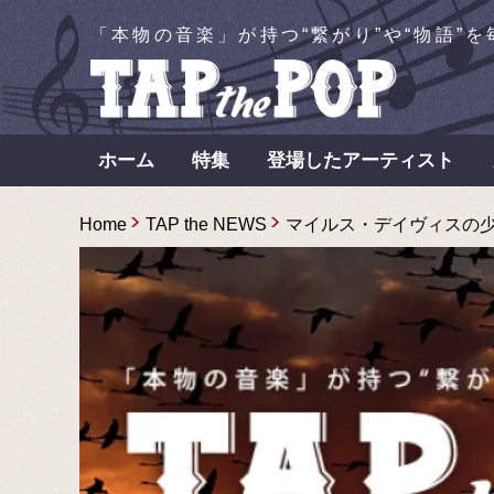
「本物の音楽」が持つ“繋がり”や“物語”
ホーム
特集
登場したアーティスト
Home
TAP the NEWS
マイルス・デイヴィスの少年