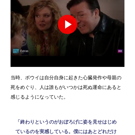
当時、ボウイは自分自身に起きた心臓発作や母親の
死をめぐり、人は誰もがいつかは死ぬ運命にあると
感じるようになっていた。
「終わりというのがおぼろげに姿を見せはじめ
ているのを実感している。僕にはあとどれだけ