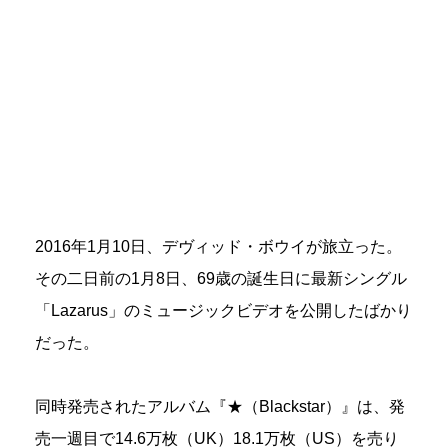
2016年1月10日、デヴィッド・ボウイが旅立った。
その二日前の1月8日、69歳の誕生日に最新シングル
「Lazarus」のミュージックビデオを公開したばかり
だった。
同時発売されたアルバム『★（Blackstar）』は、発
売一週目で14.6万枚（UK）18.1万枚（US）を売り