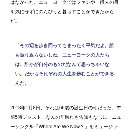
はなかった。ニューヨークではファンや一般人の目
を気にせずにのんびりと暮らすことができたから
だ。
「その辺を歩き回ってもまったく平気だよ。誰
も振り返らないしね。ニューヨークの人たち
は、誰かが自分のものだなんて思っちゃいな
い。だからそれぞれの人生を歩むことができる
んだ。」
2013年1月8日、それは66歳の誕生日の朝だった。午
前5時ジャスト、なんの前触れも告知もなしに、ニュ
ーシングル「Where Are We Now？」をミュージッ