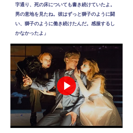
字通り、死の床についても書き続けていたよ。
男の意地を見たね。彼はずっと獅子のように闘
い、獅子のように働き続けたんだ。感服するし
かなかったよ」