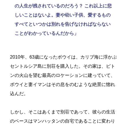
の人生が残されているのだろう？ これ以上に悲
しいことはないよ。妻や幼い子供、愛するもの
すべてといつかは別れを告げなければならない
ことがわかっているんだから」
2010年、63歳になったボウイは、カリブ海に浮かぶ
セントルシア島に別荘を購入した。その家は、ピト
ンの火山を望む最高のロケーションに建っていて、
ボウイと妻イマンはその息をのむような絶景に惚れ
込んだ。
しかし、そこはあくまで別荘であって、彼らの生活
のベースはマンハッタンの自宅であることに変わり