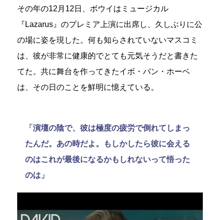
その年の12月12日、ボウイはミュージカル
『Lazarus』のプレミア上演に出席し、久しぶりに公
の場に姿を現した。何も知らされていないマスコミ
は、彼が非常に健康的でとても元気そうだと書きた
てた。共に舞台を作ってきたイボ・バン・ホーベ
は、その日のことを鮮明に憶えている。
「演壇の陰で、彼は極度の疲労で倒れてしまっ
たんだ。あの時だよ。もしかしたら彼に会える
のはこれが最後になるかもしれないって悟った
のは」