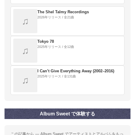
ジョーンズ。
The Shel Talmy Recordings
2026年リリース / 全21曲
♫
Tokyo 78
2025年リリース / 全12曲
♫
I Can’t Give Everything Away (2002–2016)
2025年リリース / 全131曲
♫
Album Sweet で体験する
この記事から — Album Sweet でアーティストとアルバムをもっ