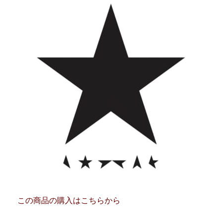
この商品の購入はこちらから