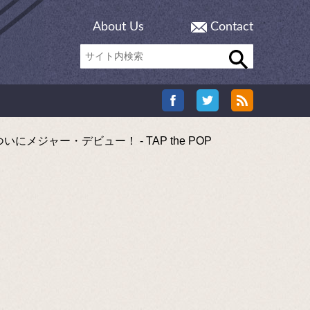
About Us
Contact
ャー・デビュー！ - TAP the POP