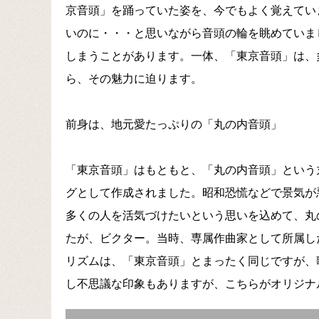
京音頭」を踊っていた姿を、今でもよく覚えてい
いのに・・・と思いながら音頭の輪を眺めていま
しまうことがあります。一体、「東京音頭」は、
ら、その魅力に迫ります。
前身は、地元愛たっぷりの「丸の内音頭」
「東京音頭」はもともと、「丸の内音頭」という
グとして作成されました。昭和恐慌などで景気が
多くの人を活気づけたいという思いを込めて、丸
たが、ビクター。当時、専属作曲家として所属し
リズムは、「東京音頭」とまったく同じですが、
し不思議な印象もありますが、こちらがオリジナ