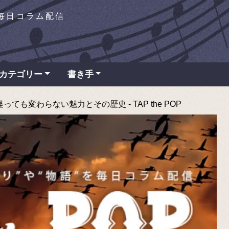
を毎日コラム配信
カテゴリー
書き手
っても変わらない魅力とその歴史 - TAP the POP