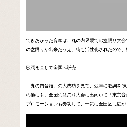
できあがった音頭は、丸の内界隈での盆踊り大会
の盆踊りが出来たうえ、街も活性化されたので、
歌詞を直して全国へ販売
「丸の内音頭」の大成功を見て、翌年に歌詞を”
の他にも、全国の盆踊り大会に出向いて「東京音
プロモーションも奏功して、一気に全国区に広が