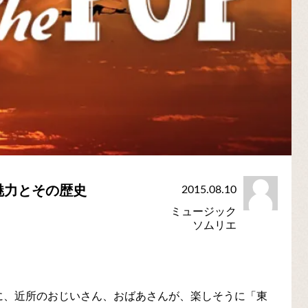
魅力とその歴史
2015.08.10
ミュージック
ソムリエ
に、近所のおじいさん、おばあさんが、楽しそうに「東