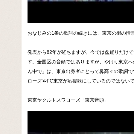
おなじみの1番の歌詞の続きには、東京の街の情
発表から82年が経ちますが、今では盆踊りだけ
す。全国区の音頭ではありますが、やはり東京へ
ん中で」は、東京出身者にとって鼻高々の歌詞で
ローズやFC東京が応援歌にしているのではない
東京ヤクルトスワローズ「東京音頭」