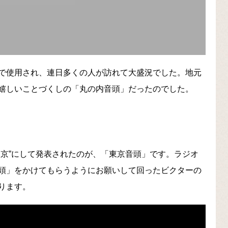
で使用され、連日多くの人が訪れて大盛況でした。地元
嬉しいことづくしの「丸の内音頭」だったのでした。
東京”にして発表されたのが、「東京音頭」です。ラジオ
頭」をかけてもらうようにお願いして回ったビクターの
ります。