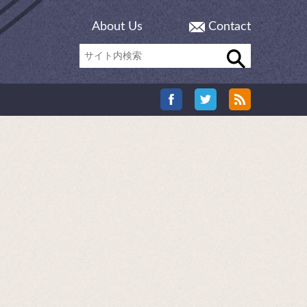
About Us
Contact