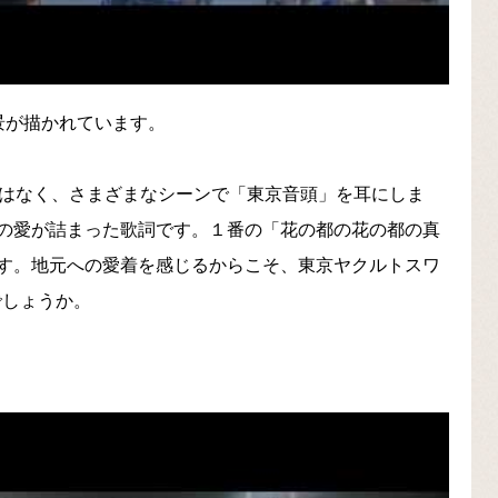
景が描かれています。
ではなく、さまざまなシーンで「東京音頭」を耳にしま
の愛が詰まった歌詞です。１番の「花の都の花の都の真
す。地元への愛着を感じるからこそ、東京ヤクルトスワ
でしょうか。