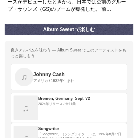
ースがデビューしたときから、日本では空前のグルー
プ・サウンズ（GS)のブームが爆発した。 前…
Album Sweet で楽しむ
良きアルバムを味わう — Album Sweet でこのアーティストをも
っと楽しもう
Johnny Cash
♫
アメリカ / 1932年生まれ
Bremen, Germany, Sept '72
2024年リリース / 全11曲
♫
Songwriter
「Songwriter」（ソングライター）は、1997年8月27日