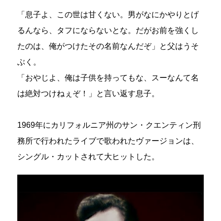
「息子よ、この世は甘くない。男がなにかやりとげ
るんなら、タフにならないとな。だがお前を強くし
たのは、俺がつけたその名前なんだぞ」と父はうそ
ぶく。
「おやじよ、俺は子供を持ってもな、スーなんて名
は絶対つけねぇぞ！」と言い返す息子。
1969年にカリフォルニア州のサン・クエンティン刑
務所で行われたライブで歌われたヴァージョンは、
シングル・カットされて大ヒットした。