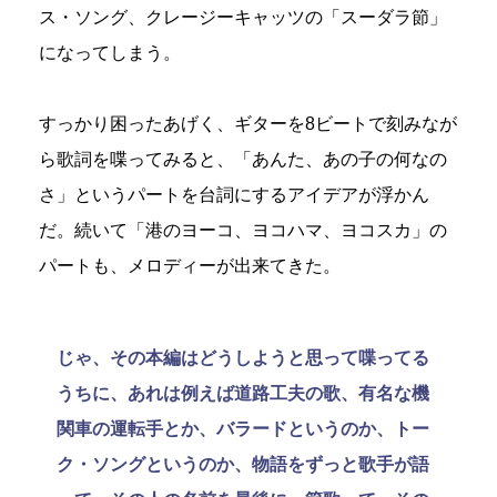
ス・ソング、クレージーキャッツの「スーダラ節」
になってしまう。
すっかり困ったあげく、ギターを8ビートで刻みなが
ら歌詞を喋ってみると、「あんた、あの子の何なの
さ」というパートを台詞にするアイデアが浮かん
だ。続いて「港のヨーコ、ヨコハマ、ヨコスカ」の
パートも、メロディーが出来てきた。
じゃ、その本編はどうしようと思って喋ってる
うちに、あれは例えば道路工夫の歌、有名な機
関車の運転手とか、バラードというのか、トー
ク・ソングというのか、物語をずっと歌手が語