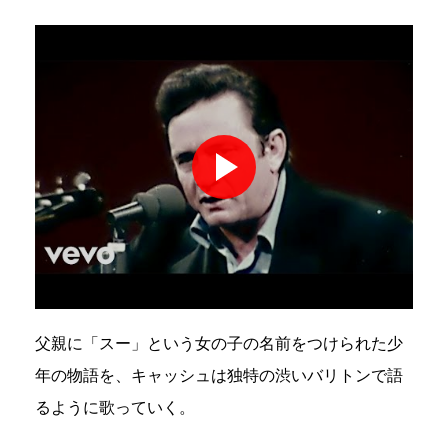
父親に「スー」という女の子の名前をつけられた少
年の物語を、キャッシュは独特の渋いバリトンで語
るように歌っていく。