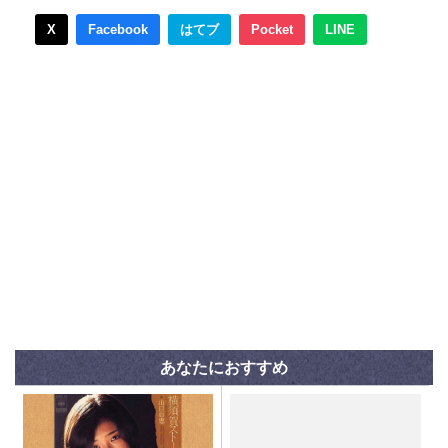
X
Facebook
はてブ
Pocket
LINE
あなたにおすすめ