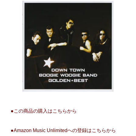
●この商品の購入はこちらから
●Amazon Music Unlimitedへの登録はこちらから