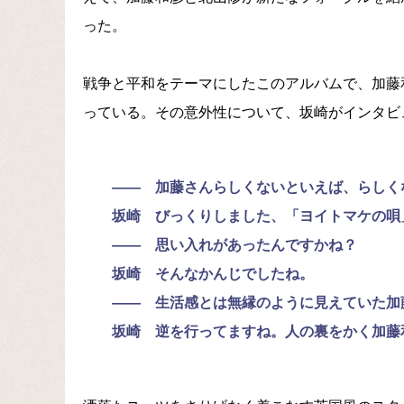
った。
戦争と平和をテーマにしたこのアルバムで、加藤
っている。その意外性について、坂崎がインタ
―― 加藤さんらしくないといえば、らし
坂崎 びっくりしました、「ヨイトマケの唄
―― 思い入れがあったんですかね？
坂崎 そんなかんじでしたね。
―― 生活感とは無縁のように見えていた加
坂崎 逆を行ってますね。人の裏をかく加藤