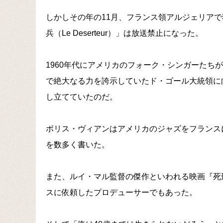
しかしその年の11月、フランス領アルジェリア
兵（Le Deserteur）」は放送禁止になった。
1960年代にアメリカのフォーク・シンガーたち
で絶大なる力を誇示していたド・ゴール大統領に
し立てていたのだ。
ボリス・ヴィアンはアメリカのジャズをフランス
を数多く書いた。
また、ルイ・マル監督の傑作といわれる映画『死
スに依頼したプロデューサーでもあった。