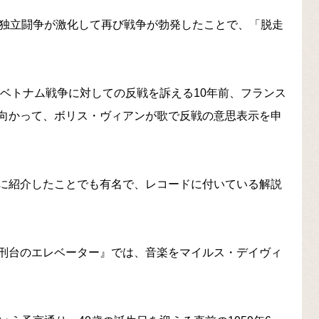
で独立闘争が激化して再び戦争が勃発したことで、「脱走
がベトナム戦争に対しての反戦を訴える10年前、フランス
向かって、ボリス・ヴィアンが歌で反戦の意思表示を申
に紹介したことでも有名で、レコードに付いている解説
刑台のエレベーター』では、音楽をマイルス・デイヴィ