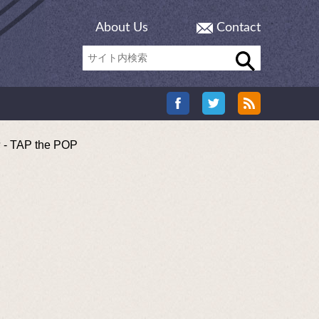
About Us
Contact
 the POP