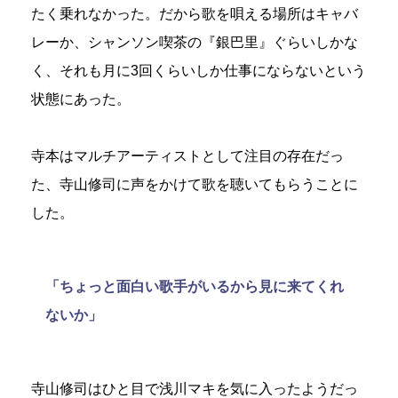
たく乗れなかった。だから歌を唄える場所はキャバ
レーか、シャンソン喫茶の『銀巴里』ぐらいしかな
く、それも月に3回くらいしか仕事にならないという
状態にあった。
寺本はマルチアーティストとして注目の存在だっ
た、寺山修司に声をかけて歌を聴いてもらうことに
した。
「ちょっと面白い歌手がいるから見に来てくれ
ないか」
寺山修司はひと目で浅川マキを気に入ったようだっ