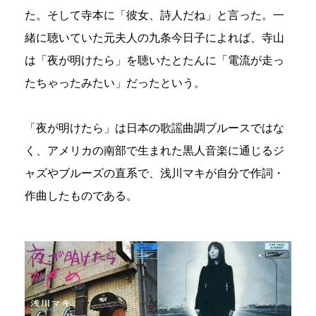
た。そして寺本に「彼女、詩人だね」と言った。一
緒に聴いていた元夫人の九条今日子によれば、寺山
は「夜が明けたら」を聴いたとたんに「電流が走っ
たちゃったみたい」だったという。
「夜が明けたら」は日本の歌謡曲調ブルースではな
く、アメリカの南部で生まれた黒人音楽に通じるジ
ャズやブルーズの直系で、浅川マキが自分で作詞・
作曲したものである。