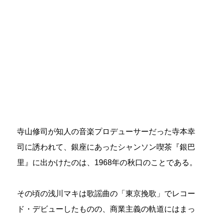
寺山修司が知人の音楽プロデューサーだった寺本幸
司に誘われて、銀座にあったシャンソン喫茶『銀巴
里』に出かけたのは、1968年の秋口のことである。
その頃の浅川マキは歌謡曲の「東京挽歌」でレコー
ド・デビューしたものの、商業主義の軌道にはまっ