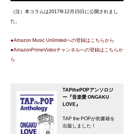
（注）本コラムは2017年12月15日に公開されまし
た。
●Amazon Music Unlimitedへの登録はこちらから
●AmazonPrimeVideoチャンネルへの登録はこちらか
ら
TAPthePOPアンソロジ
ー『音楽愛 ONGAKU
LOVE』
TAP the POPが初書籍を
出版しました！