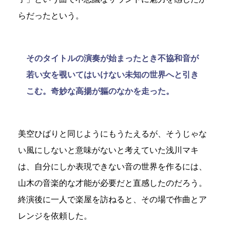
らだったという。
そのタイトルの演奏が始まったとき不協和音が
若い女を覗いてはいけない未知の世界へと引き
こむ。奇妙な高揚が軀のなかを走った。
美空ひばりと同じようにもうたえるが、そうじゃな
い風にしないと意味がないと考えていた浅川マキ
は、自分にしか表現できない音の世界を作るには、
山木の音楽的な才能が必要だと直感したのだろう。
終演後に一人で楽屋を訪ねると、その場で作曲とア
レンジを依頼した。