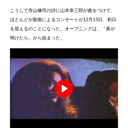
こうして寺山修司の詩に山木幸三郎が曲をつけて、
ほとんどが新曲によるコンサートが12月13日、初日
を迎えるのことになった。オープニングは、「夜が
明けたら」から始まった。