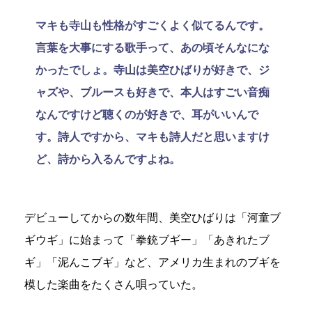
マキも寺山も性格がすごくよく似てるんです。
言葉を大事にする歌手って、あの頃そんなにな
かったでしょ。寺山は美空ひばりが好きで、ジ
ャズや、ブルースも好きで、本人はすごい音痴
なんですけど聴くのが好きで、耳がいいんで
す。詩人ですから、マキも詩人だと思いますけ
ど、詩から入るんですよね。
デビューしてからの数年間、美空ひばりは「河童ブ
ギウギ」に始まって「拳銃ブギー」「あきれたブ
ギ」「泥んこブギ」など、アメリカ生まれのブギを
模した楽曲をたくさん唄っていた。