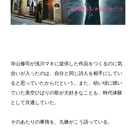
寺山修司が浅川マキに提供した作品をつくるのに気
合いが入ったのは、自分と同じ詩人を相手にしてい
ると思っていたからだという。また、幼い頃に聴い
ていた美空ひばりの歌が大好きなことも、時代体験
として共通していた。
そのあたりの事情を、九條がこう語っている。