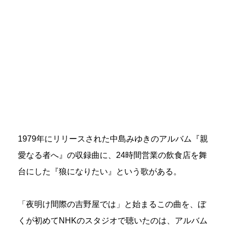
1979年にリリースされた中島みゆきのアルバム『親
愛なる者へ』の収録曲に、24時間営業の飲食店を舞
台にした『狼になりたい』という歌がある。
「夜明け間際の吉野屋では」と始まるこの曲を、ぼ
くが初めてNHKのスタジオで聴いたのは、アルバム