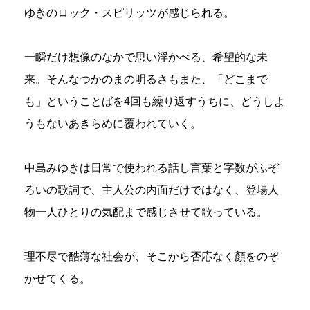
ゆきのロック・スピリッツが感じられる。
一瞬だけ想像のなかで思い浮かべる、希望的な未
来。そんなつかのまの明るさもまた、「どこまで
も」ということばを4回も繰り返すうちに、どうしよ
うもないあきらめに覆われていく。
中島みゆきは日常で使われる話し言葉と字数がふぞ
ろいの歌詞で、主人公の内面だけではなく、登場人
物一人ひとりの気配まで感じさせて歌っている。
理不尽で酷薄な社会が、そこから否応なく顏をのぞ
かせてくる。