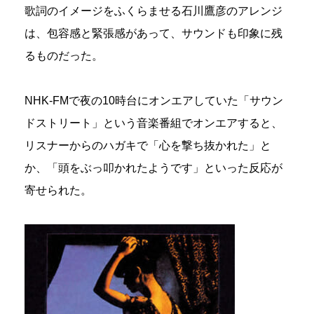
歌詞のイメージをふくらませる石川鷹彦のアレンジ
は、包容感と緊張感があって、サウンドも印象に残
るものだった。
NHK-FMで夜の10時台にオンエアしていた「サウン
ドストリート」という音楽番組でオンエアすると、
リスナーからのハガキで「心を撃ち抜かれた」と
か、「頭をぶっ叩かれたようです」といった反応が
寄せられた。