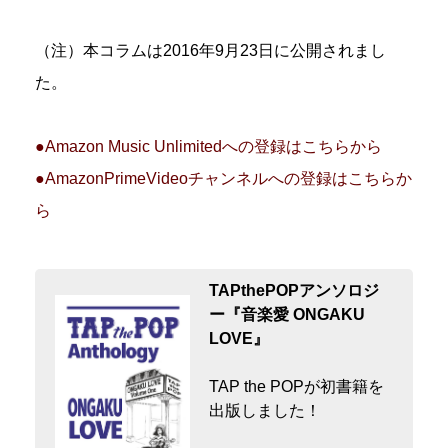
（注）本コラムは2016年9月23日に公開されまし
た。
●Amazon Music Unlimitedへの登録はこちらから
●AmazonPrimeVideoチャンネルへの登録はこちらか
ら
TAPthePOPアンソロジ
ー『音楽愛 ONGAKU
LOVE』
TAP the POPが初書籍を
出版しました！