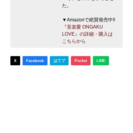
た。
▼Amazonで絶賛発売中!!
『音楽愛 ONGAKU
LOVE』の詳細・購入は
こちらから
X
Facebook
はてブ
Pocket
LINE