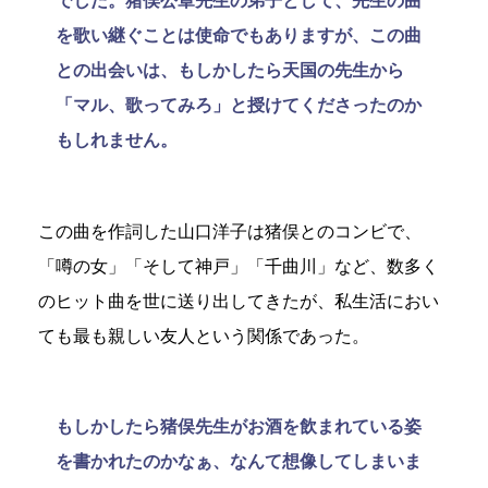
でした。猪俣公章先生の弟子として、先生の曲
を歌い継ぐことは使命でもありますが、この曲
との出会いは、もしかしたら天国の先生から
「マル、歌ってみろ」と授けてくださったのか
もしれません。
この曲を作詞した山口洋子は猪俣とのコンビで、
「噂の女」「そして神戸」「千曲川」など、数多く
のヒット曲を世に送り出してきたが、私生活におい
ても最も親しい友人という関係であった。
もしかしたら猪俣先生がお酒を飲まれている姿
を書かれたのかなぁ、なんて想像してしまいま