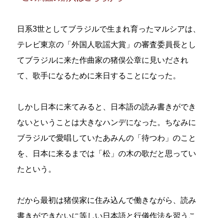
日系3世としてブラジルで生まれ育ったマルシアは、
テレビ東京の「外国人歌謡大賞」の審査委員長とし
てブラジルに来た作曲家の猪俣公章に見いだされ
て、歌手になるために来日することになった。
しかし日本に来てみると、日本語の読み書きができ
ないということは大きなハンデになった。ちなみに
ブラジルで愛唱していたあみんの「待つわ」のこと
を、日本に来るまでは「松」の木の歌だと思ってい
たという。
だから最初は猪俣家に住み込んで働きながら、読み
書きができないに等しい日本語と行儀作法を習うこ