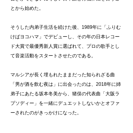
とから始めた。
そうした内弟子生活を続けた後、1989年に「ふりむ
けばヨコハマ」でデビューし、その年の日本レコー
ド大賞で最優秀新人賞に選ばれて、プロの歌手とし
て音楽活動をスタートさせたのである。
マルシアが長く埋もれたままだった知られざる曲
「男が酒を飲む夜は」に出会ったのは、2018年に姉
弟子にあたる坂本冬美から、猪俣の代表曲「大阪ラ
プソディー」を一緒にデュエットしないかとオファ
ーされたのがきっかけになった。