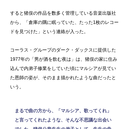
すると猪俣の作品を数多く管理している音楽出版社
から、「倉庫の隅に眠っていた、たった1枚のレコー
ドを見つけた」という連絡が入った。
コーラス・グループのダーク・ダックスに提供した
1977年の「男が酒を飲む夜は」は、猪俣の家に住み
込んで内弟子修業をしていた頃にマルシアが見てい
た恩師の姿が、そのまま描かれたような曲だったと
いう。
まるで曲の方から、「マルシア、歌ってくれ」
と言ってくれたような、そんな不思議な出会い