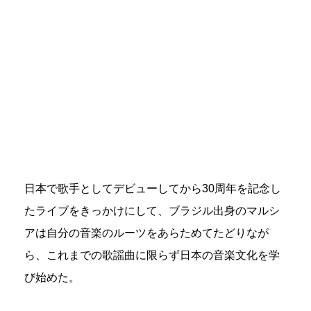
日本で歌手としてデビューしてから30周年を記念し
たライブをきっかけにして、ブラジル出身のマルシ
アは自分の音楽のルーツをあらためてたどりなが
ら、これまでの歌謡曲に限らず日本の音楽文化を学
び始めた。