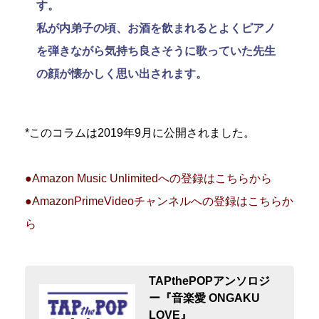
す。
私が内弟子の頃、お酒を飲まれるとよくピアノ
を弾きながら気持ち良さそうに歌っていた先生
の顔が懐かしく思い出されます。
*このコラムは2019年9月に公開されました。
●Amazon Music Unlimitedへの登録はこちらから
●AmazonPrimeVideoチャンネルへの登録はこちらか
ら
TAPthePOPアンソロジ
ー『音楽愛 ONGAKU
LOVE』