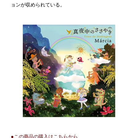
ョンが収められている。
●この商品の購入はこちらから