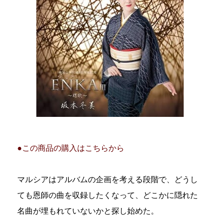
●この商品の購入はこちらから
マルシアはアルバムの企画を考える段階で、どうし
ても恩師の曲を収録したくなって、どこかに隠れた
名曲が埋もれていないかと探し始めた。