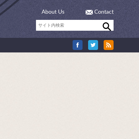
About Us
Contact