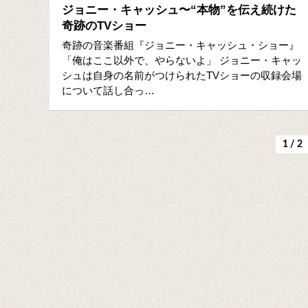
ジョニー・キャッシュ〜“本物”を伝え続けた
奇跡のTVショー
奇跡の音楽番組『ジョニー・キャッシュ・ショー』
「俺はここ以外で、やらないよ」 ジョニー・キャッ
シュは自身の名前がつけられたTVショーの収録会場
について話し合っ…
1 / 2