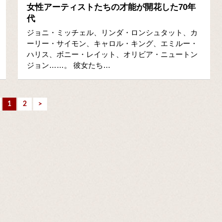
女性アーティストたちの才能が開花した70年
代
ジョニ・ミッチェル、リンダ・ロンシュタット、カ
ーリー・サイモン、キャロル・キング、エミルー・
ハリス、ボニー・レイット、オリビア・ニュートン
ジョン……。 彼女たち…
1
2
>