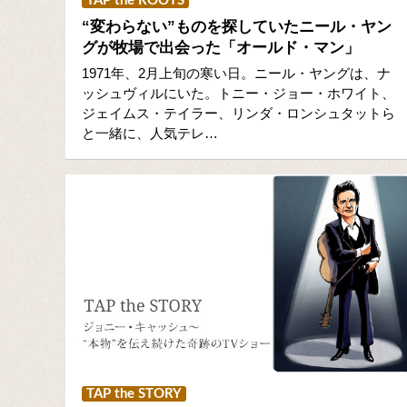
TAP the ROOTS
“変わらない”ものを探していたニール・ヤン
グが牧場で出会った「オールド・マン」
1971年、2月上旬の寒い日。ニール・ヤングは、ナ
ッシュヴィルにいた。トニー・ジョー・ホワイト、
ジェイムス・テイラー、リンダ・ロンシュタットら
と一緒に、人気テレ…
TAP the STORY