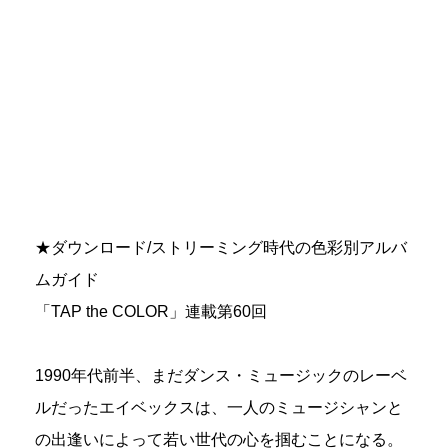
★ダウンロード/ストリーミング時代の色彩別アルバ
ムガイド
「TAP the COLOR」連載第60回
1990年代前半、まだダンス・ミュージックのレーベ
ルだったエイベックスは、一人のミュージシャンと
の出逢いによって若い世代の心を掴むことになる。