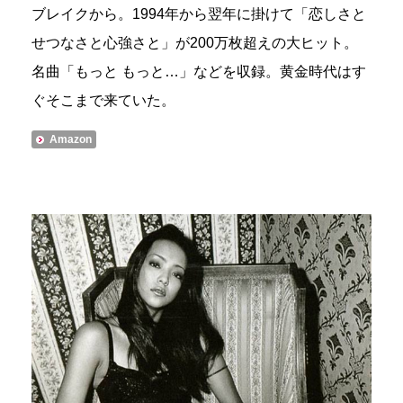
ブレイクから。1994年から翌年に掛けて「恋しさと
せつなさと心強さと」が200万枚超えの大ヒット。
名曲「もっと もっと…」などを収録。黄金時代はす
ぐそこまで来ていた。
Amazon