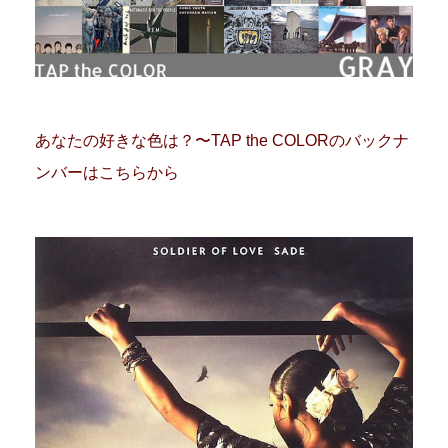
あなたの好きな色は？〜TAP the COLORのバックナ
ンバーはこちらから