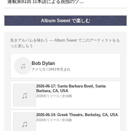
連載第81回 日本語による屈指のソ…
Album Sweet で楽しむ
良きアルバムを味わう — Album Sweet でこのアーティストをも
っと楽しもう
Bob Dylan
♫
アメリカ / 1941年生まれ
2026-06-17: Santa Barbara Bowl, Santa
Barbara, CA, USA
♫
2026年リリース / 全16曲
2026-06-14: Greek Theatre, Berkeley, CA, USA
2026年リリース / 全16曲
♫