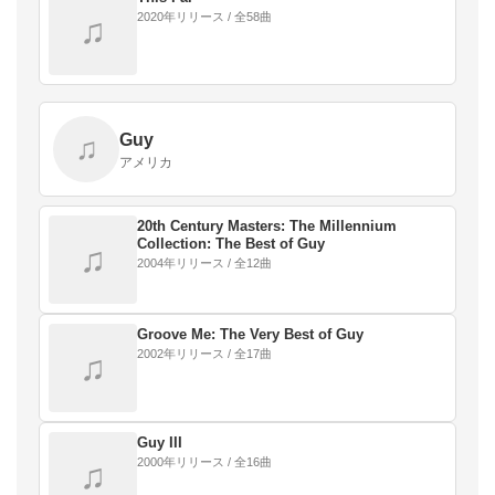
2020年リリース / 全58曲
♫
Guy
♫
アメリカ
20th Century Masters: The Millennium
Collection: The Best of Guy
♫
2004年リリース / 全12曲
Groove Me: The Very Best of Guy
2002年リリース / 全17曲
♫
Guy III
2000年リリース / 全16曲
♫