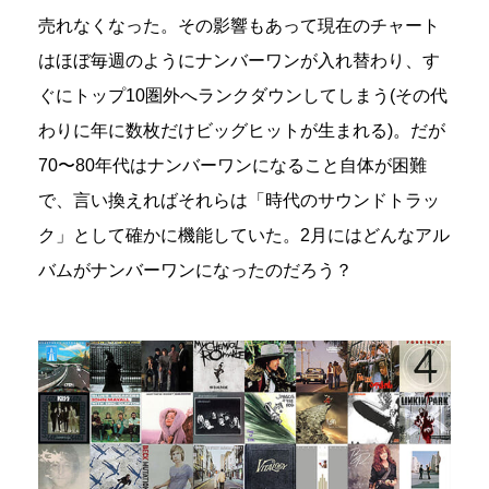
売れなくなった。その影響もあって現在のチャート
はほぼ毎週のようにナンバーワンが入れ替わり、す
ぐにトップ10圏外へランクダウンしてしまう(その代
わりに年に数枚だけビッグヒットが生まれる)。だが
70〜80年代はナンバーワンになること自体が困難
で、言い換えればそれらは「時代のサウンドトラッ
ク」として確かに機能していた。2月にはどんなアル
バムがナンバーワンになったのだろう？