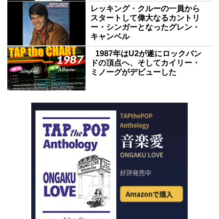
レッキング・クルーの一員から
スタートして偉大なるカントリ
ー・シンガーとなったグレン・
キャンベル
1987年はU2が遂にロックバン
ドの頂点へ、そしてカイリー・
ミノーグがデビューした