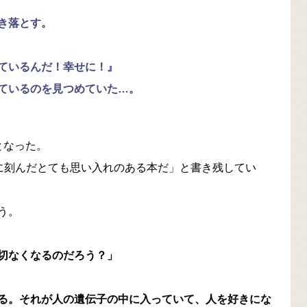
き落とす。
ているんだ！幸せに！』
ているのを見つめていた…。
となった。
心に刻んだとても思い入れのある本だ」と書き残してい
う。
切なくなるのだろう？」
る。それが人の遺伝子の中に入っていて、人を好きにな