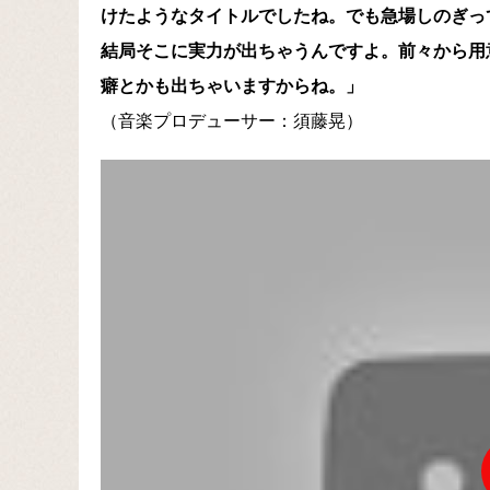
けたようなタイトルでしたね。でも急場しのぎっ
結局そこに実力が出ちゃうんですよ。前々から用
癖とかも出ちゃいますからね。」
（音楽プロデューサー：須藤晃）