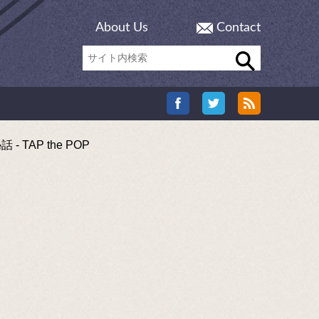
About Us
Contact
TAP the POP