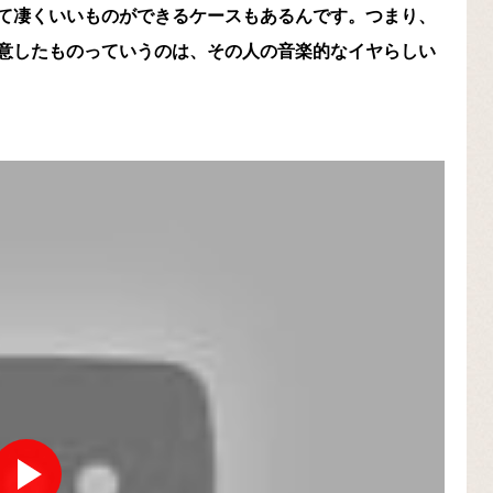
て凄くいいものができるケースもあるんです。つまり、
意したものっていうのは、その人の音楽的なイヤらしい