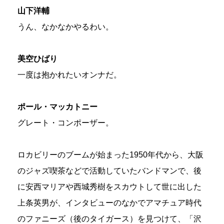
山下洋輔
うん、なかなかやるわい。
美空ひばり
一度は抱かれたいオンナだ。
ポール・マッカトニー
グレート・コンポーザー。
ロカビリーのブームが始まった1950年代から、大阪
のジャズ喫茶などで活動していたバンドマンで、後
に安西マリアや西城秀樹をスカウトして世に出した
上条英男が、インタビューのなかでアマチュア時代
のファニーズ（後のタイガース）を見つけて、「沢