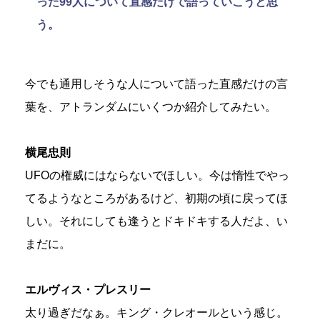
った99人について直感だけで語っていこうと思
う。
今でも通用しそうな人について語った直感だけの言
葉を、アトランダムにいくつか紹介してみたい。
横尾忠則
UFOの権威にはならないでほしい。今は惰性でやっ
てるようなところがあるけど、初期の頃に戻ってほ
しい。それにしても逢うとドキドキする人だよ、い
まだに。
エルヴィス・プレスリー
太り過ぎだなぁ。キング・クレオールという感じ。