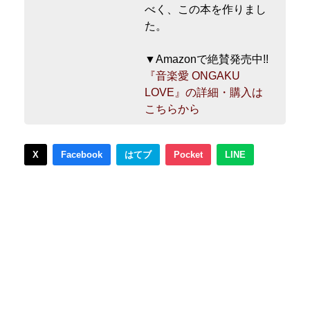
べく、この本を作りまし
た。
▼Amazonで絶賛発売中!!
『音楽愛 ONGAKU
LOVE』の詳細・購入は
こちらから
X
Facebook
はてブ
Pocket
LINE