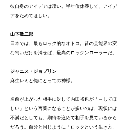
彼自身のアイデアは凄い。半年位休養して、アイデ
アをためてほしい。
山下敬二郎
日本では、最もロック的なオトコ。昔の芸能界の変
な匂いだけを消せば、最高のロックンローラーだ。
ジャニス・ジョプリン
麻生レミと俺にとっての神様。
名前が上がった相手に対して内田裕也が「～してほ
しい」という言葉になることが多いのは、現状には
不満だとしても、期待を込めて相手を見ているから
だろう。自分と同じように「ロックという生き方」