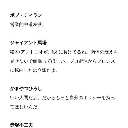
ボブ・ディラン
営業的中道左派。
ジャイアント馬場
猪木(アントニオ)の商才に負けてるね。肉体の衰えを
見せないで頑張ってほしい。プロ野球からプロレス
に転向したの立派だよ。
かまやつひろし
いい人間だよ。だからもっと自分のポリシーを持っ
てほしいんだ。
赤塚不二夫