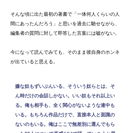
そんな頃に出た最初の著書で「一体何人くらいの人
間にあったんだろう」と思いを過去に馳せながら、
編集者の質問に対して即答した言葉には嘘がない。
今になって読んでみても、そのまま彼自身のホンネ
が出ていると思える。
嫌な奴もずいぶんいる、そういう奴らとは、そ
ん時だけの会話しかない。いい奴もそれ以上い
る。俺も相手も、全く関心がないような連中も
いる。もちろん作品だけで、直接本人と面識の
ないのもいる。俺はここで無差別に選んでもら