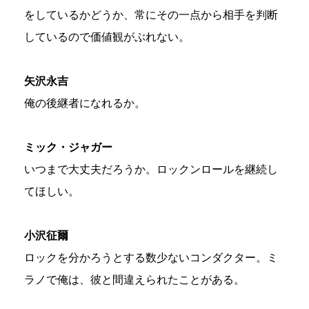
をしているかどうか、常にその一点から相手を判断
しているので価値観がぶれない。
矢沢永吉
俺の後継者になれるか。
ミック・ジャガー
いつまで大丈夫だろうか。ロックンロールを継続し
てほしい。
小沢征爾
ロックを分かろうとする数少ないコンダクター。ミ
ラノで俺は、彼と間違えられたことがある。