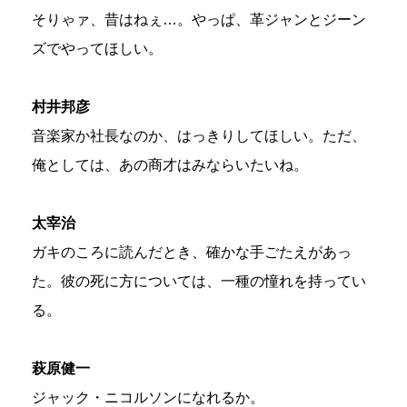
そりゃァ、昔はねぇ…。やっぱ、革ジャンとジーン
ズでやってほしい。
村井邦彦
音楽家か社長なのか、はっきりしてほしい。ただ、
俺としては、あの商才はみならいたいね。
太宰治
ガキのころに読んだとき、確かな手ごたえがあっ
た。彼の死に方については、一種の憧れを持ってい
る。
萩原健一
ジャック・ニコルソンになれるか。