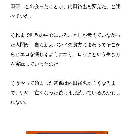
田研二と出会ったことが、内田裕也を変えた」と述
べていた。
それまで世界の中心にいることしか考えていなかっ
た人間が、自ら新人バンドの裏方にまわってそこか
らピエロを演じるようになり、ロックという生き方
を実践していったのだ。
そうやって始まった関係は内田裕也が亡くなるま
で、いや、亡くなった後もまだ続いているのかもし
れない。