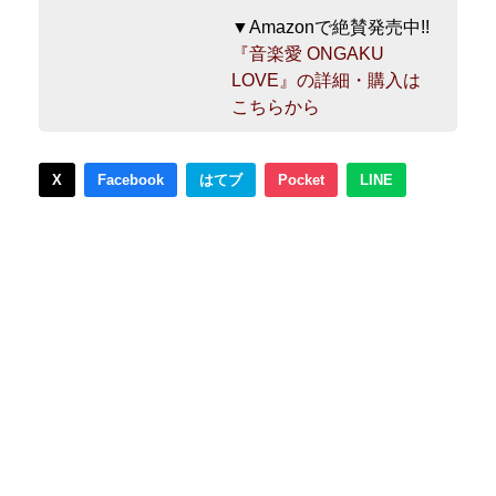
▼Amazonで絶賛発売中!!
『音楽愛 ONGAKU
LOVE』の詳細・購入は
こちらから
X
Facebook
はてブ
Pocket
LINE