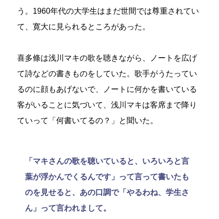
う。1960年代の大学生はまだ世間では尊重されてい
て、寛大に見られるところがあった。
喜多條は浅川マキの歌を聴きながら、ノートを広げ
て詩などの書きものをしていた。歌手がうたってい
るのに顔もあげないで、ノートに何かを書いている
客がいることに気づいて、浅川マキは客席まで降り
ていって「何書いてるの？」と聞いた。
「マキさんの歌を聴いていると、いろいろと言
葉が浮かんでくるんです」って言って書いたも
のを見せると、あの口調で「やるわね、学生さ
ん」って言われまして。