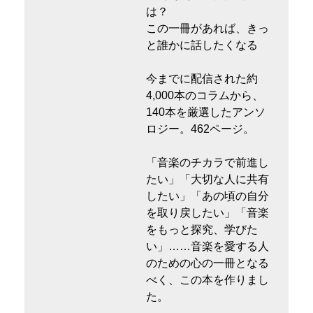
は？
この一冊があれば、きっ
と誰かに話したくなる
今までに配信された約
4,000本のコラムから、
140本を厳選したアンソ
ロジー。462ページ。
「音楽のチカラで前進し
たい」「大切な人に共有
したい」「あの頃の自分
を取り戻したい」「音楽
をもっと探究、学びた
い」……音楽を愛する人
のための心の一冊となる
べく、この本を作りまし
た。