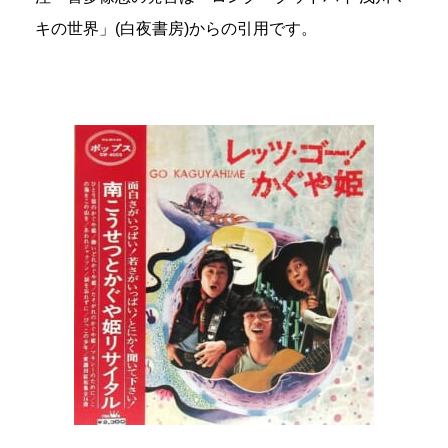
キの世界」(白夜書房)からの引用です。