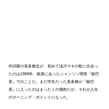
作詞家の喜多條忠が、初めて浅川マキの歌に出会っ
たのは1968年、銀座にあったシャンソン喫茶『銀巴
里』でのことだ。まだ学生だった喜多條が『銀巴
里』に入ったのはまったくの偶然だが、それが人生
のターニング・ポイントになった。