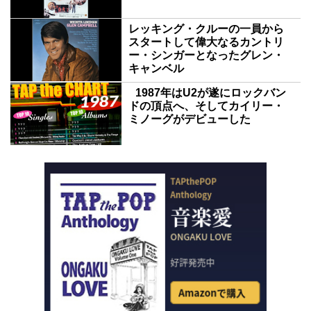
レッキング・クルーの一員から
スタートして偉大なるカントリ
ー・シンガーとなったグレン・
キャンベル
1987年はU2が遂にロックバン
ドの頂点へ、そしてカイリー・
ミノーグがデビューした