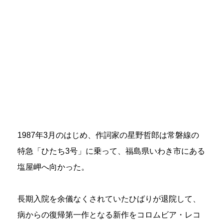
1987年3月のはじめ、作詞家の星野哲郎は常磐線の
特急「ひたち3号」に乗って、福島県いわき市にある
塩屋岬へ向かった。
長期入院を余儀なくされていたひばりが退院して、
病からの復帰第一作となる新作をコロムビア・レコ