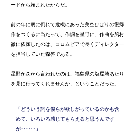
ードから頼まれたからだ。
前の年に病に倒れて危機にあった美空ひばりの復帰
作をつくるに当たって、作詞を星野に、作曲を船村
徹に依頼したのは、コロムビアで長くディレクター
を担当していた森啓である。
星野が森から言われたのは、福島県の塩屋埼あたり
を見に行ってくれませんか、ということだった。
「どういう詞を僕らが欲しがっているのかも含
めて、いろいろ感じてもらえると思うんです
が‥‥‥」