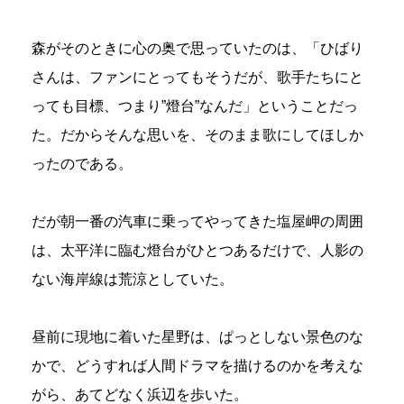
森がそのときに心の奥で思っていたのは、「ひばり
さんは、ファンにとってもそうだが、歌手たちにと
っても目標、つまり”燈台”なんだ」ということだっ
た。だからそんな思いを、そのまま歌にしてほしか
ったのである。
だが朝一番の汽車に乗ってやってきた塩屋岬の周囲
は、太平洋に臨む燈台がひとつあるだけで、人影の
ない海岸線は荒涼としていた。
昼前に現地に着いた星野は、ぱっとしない景色のな
かで、どうすれば人間ドラマを描けるのかを考えな
がら、あてどなく浜辺を歩いた。