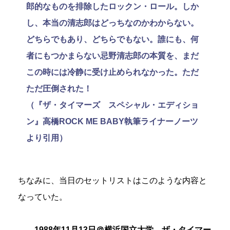
郎的なものを排除したロックン・ロール。しか
し、本当の清志郎はどっちなのかわからない。
どちらでもあり、どちらでもない。誰にも、何
者にもつかまらない忌野清志郎の本質を、まだ
この時には冷静に受け止められなかった。ただ
ただ圧倒された！
（『ザ・タイマーズ スペシャル・エディショ
ン』高橋ROCK ME BABY執筆ライナーノーツ
より引用）
ちなみに、当日のセットリストはこのような内容と
なっていた。
1988年11月13日＠横浜国立大学 ザ・タイマー