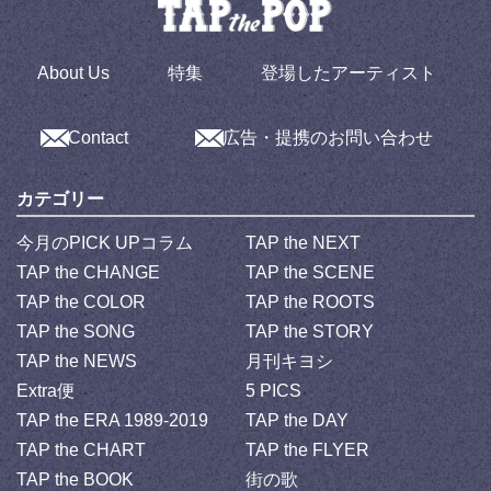
About Us
特集
登場したアーティスト
Contact
広告・提携のお問い合わせ
カテゴリー
今月のPICK UPコラム
TAP the NEXT
TAP the CHANGE
TAP the SCENE
TAP the COLOR
TAP the ROOTS
TAP the SONG
TAP the STORY
TAP the NEWS
月刊キヨシ
Extra便
5 PICS
TAP the ERA 1989-2019
TAP the DAY
TAP the CHART
TAP the FLYER
TAP the BOOK
街の歌