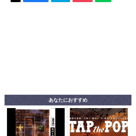
あなたにおすすめ