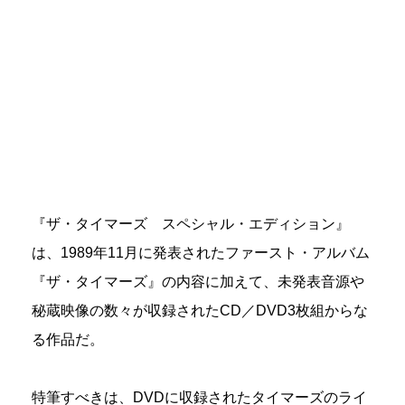
『ザ・タイマーズ スペシャル・エディション』
は、1989年11月に発表されたファースト・アルバム
『ザ・タイマーズ』の内容に加えて、未発表音源や
秘蔵映像の数々が収録されたCD／DVD3枚組からな
る作品だ。
特筆すべきは、DVDに収録されたタイマーズのライ