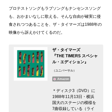
プロテストソングもラブソングもナンセンスソング
も、おかまいなしに歌える。そんな自由が確実に侵
食されつつあることを、ザ・タイマーズは1988年の
映像から訴えかけてくるのだ。
ザ・タイマーズ
『THE TIMERS スペシャ
ル・エディション』
（ユニバーサル）
Amazon
＊ディスク3（DVD）に
1988年11月13日・横浜
国大のステージの模様を
7曲収録している（ライ