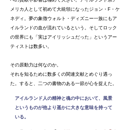
メリカ人として初めて大統領になったジョン・F・ケ
ネディ。夢の象徴ウォルト・ディズニー一族にもア
イルランドの血が流れているという。そしてロック
の世界にも「実はアイリッシュだった」というアー
ティストは数多い。
その原動力は何なのか。
それを知るために数多くの関連文献とめぐり遇っ
た。すると、二つの書物のある一節が心を捉えた。
アイルランド人の精神と魂の中において、風景
というものが他より遥かに大きな意味を持って
いる。