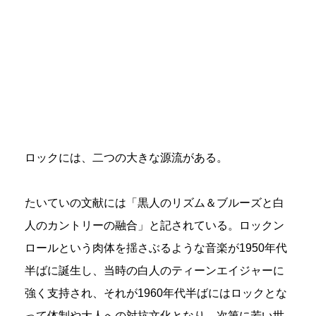
ロックには、二つの大きな源流がある。
たいていの文献には「黒人のリズム＆ブルーズと白
人のカントリーの融合」と記されている。ロックン
ロールという肉体を揺さぶるような音楽が1950年代
半ばに誕生し、当時の白人のティーンエイジャーに
強く支持され、それが1960年代半ばにはロックとな
って体制や大人への対抗文化となり、次第に若い世