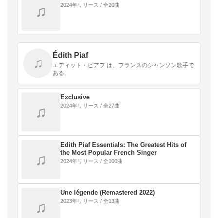
2024年リリース / 全20曲
♫
Édith Piaf
♫
エディット・ピアフ は、フランスのシャンソン歌手で
ある。
Exclusive
2024年リリース / 全27曲
♫
Edith Piaf Essentials: The Greatest Hits of
the Most Popular French Singer
♫
2024年リリース / 全100曲
Une légende (Remastered 2022)
2023年リリース / 全13曲
♫