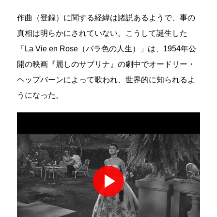
作曲（登録）に関する経緯は諸説あるようで、事の
真相は明らかにされていない。こうして誕生した
「La Vie en Rose（バラ色の人生）」は、1954年公
開の映画『麗しのサブリナ』の劇中でオードリー・
ヘップバーンによって歌われ、世界的に知られるよ
うになった。