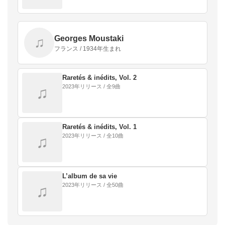
Georges Moustaki
♫
フランス / 1934年生まれ
Raretés & inédits, Vol. 2
2023年リリース / 全9曲
♫
Raretés & inédits, Vol. 1
2023年リリース / 全10曲
♫
L’album de sa vie
2023年リリース / 全50曲
♫