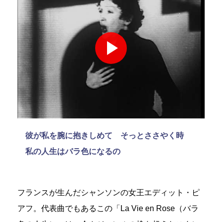
彼が私を腕に抱きしめて そっとささやく時
私の人生はバラ色になるの
フランスが生んだシャンソンの女王エディット・ピ
アフ。代表曲でもあるこの「La Vie en Rose（バラ