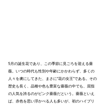
5月の誕生花であり、この季節に見ごろを迎える薔
薇。いつの時代も性別や年齢にかかわらず、多くの
人々を虜にしてきた、まさに“花の女王”である。その
歴史も長く、品種や色も豊富な薔薇の中でも、屈指
の人気を誇るのがピンク薔薇だという。薔薇といえ
ば、赤色を思い浮かべる人も多いが、初のハイブリ