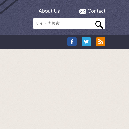
About Us
Contact