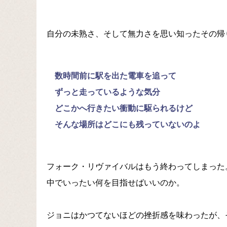
自分の未熟さ、そして無力さを思い知ったその帰
数時間前に駅を出た電車を追って
ずっと走っているような気分
どこかへ行きたい衝動に駆られるけど
そんな場所はどこにも残っていないのよ
フォーク・リヴァイバルはもう終わってしまった
中でいったい何を目指せばいいのか。
ジョニはかつてないほどの挫折感を味わったが、