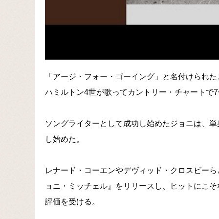
「アージ・フォー・ゴーイング」と名付けられたこ
ハミルトン4世が歌ってカントリー・チャートで
ソングライターとして成功し始めたジョニは、単
し始めた。
レナード・コーエンやデヴィッド・クロスビーらと
ョニ・ミッチェル』をリリースし、ヒットにこそ
評価を受ける。