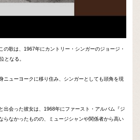
の歌は、1967年にカントリー・シンガーのジョージ・
7位となる。
身ニューヨークに移り住み、シンガーとしても頭角を現
出会った彼女は、1968年にファースト・アルバム『ジ
ならなかったものの、ミュージシャンや関係者から高い