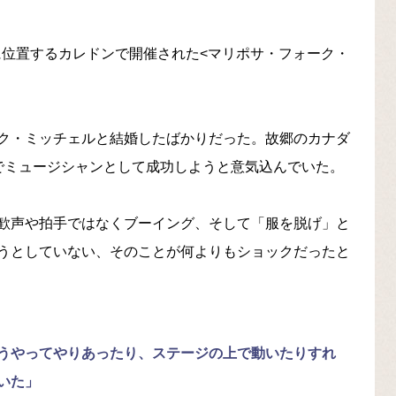
州に位置するカレドンで開催された<マリポサ・フォーク・
ク・ミッチェルと結婚したばかりだった。故郷のカナダ
でミュージシャンとして成功しようと意気込んでいた。
歓声や拍手ではなくブーイング、そして「服を脱げ」と
うとしていない、そのことが何よりもショックだったと
うやってやりあったり、ステージの上で動いたりすれ
いた」