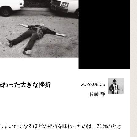
味わった大きな挫折
2026.08.05
佐藤 輝
しまいたくなるほどの挫折を味わったのは、21歳のとき