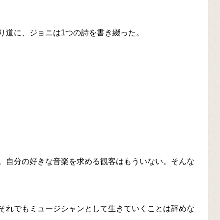
り道に、ジョニは1つの詩を書き綴った。
。自分の好きな音楽を求める観客はもういない。そんな
それでもミュージシャンとして生きていくことは辞めな