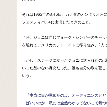
それは1965年の8月6日、カナダのオンタリオ
フェスティバル>に出演したときのこと。
当時、ジョニは同じフォーク・シンガーのチャッ
を離れてアメリカのデトロイトに移り住み、2人
しかし、ステージに立ったジョニに送られたのは
いった品のない野次だった。誰も自分の歌を聴こ
いう。
「本当に目が覚めたのよ。オーディエンスとど
ばいいのか、私には全然わかってないって気づ