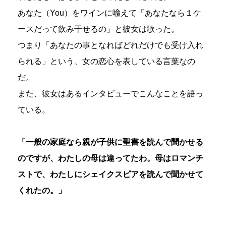
あなた（You）をワインに喩えて「あなたなら１ケ
ースだって飲み干せるの」と彼女は歌った。
つまり「あなたの事となればどれだけでも受け入れ
られる」という、女の恋心を表している言葉なの
だ。
また、彼女はあるインタビューでこんなことを語っ
ている。
「一般の家庭なら親が子供に聖書を読んで聞かせる
のですが、わたしの母は違ってたわ。母はロマンチ
ストで、わたしにシェイクスピアを読んで聞かせて
くれたの。」