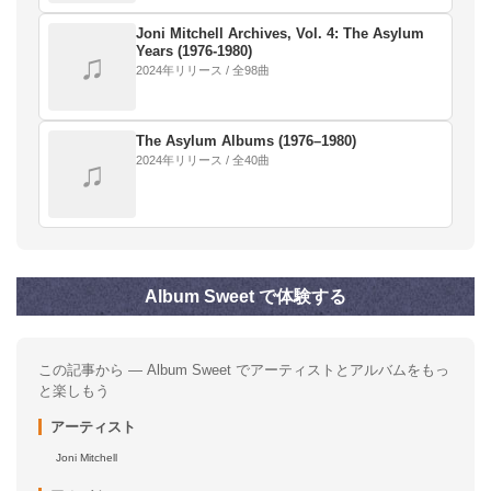
Joni Mitchell Archives, Vol. 4: The Asylum
Years (1976-1980)
♫
2024年リリース / 全98曲
The Asylum Albums (1976–1980)
2024年リリース / 全40曲
♫
Album Sweet で体験する
この記事から — Album Sweet でアーティストとアルバムをもっ
と楽しもう
アーティスト
Joni Mitchell