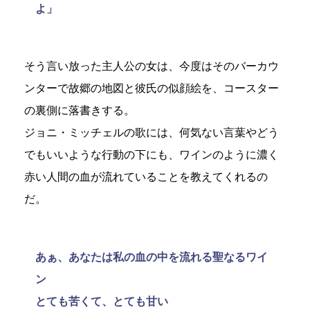
よ」
そう言い放った主人公の女は、今度はそのバーカウ
ンターで故郷の地図と彼氏の似顔絵を、コースター
の裏側に落書きする。
ジョニ・ミッチェルの歌には、何気ない言葉やどう
でもいいような行動の下にも、ワインのように濃く
赤い人間の血が流れていることを教えてくれるの
だ。
あぁ、あなたは私の血の中を流れる聖なるワイ
ン
とても苦くて、とても甘い