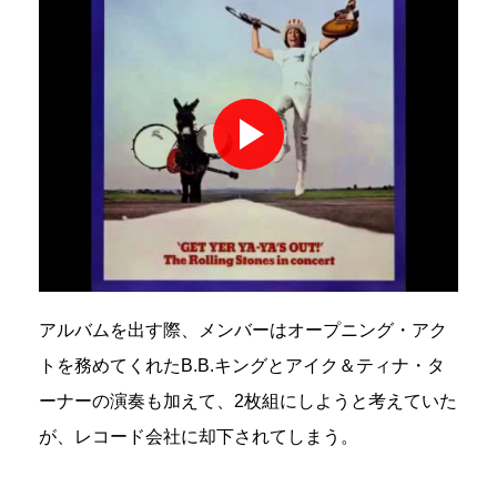
アルバムを出す際、メンバーはオープニング・アク
トを務めてくれたB.B.キングとアイク＆ティナ・タ
ーナーの演奏も加えて、2枚組にしようと考えていた
が、レコード会社に却下されてしまう。