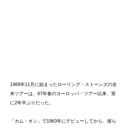
1969年11月に始まったローリング・ストーンズの全
米ツアーは、67年春のヨーロッパ・ツアー以来、実
に2年半ぶりだった。
「カム・オン」で1963年にデビューしてから、彼ら