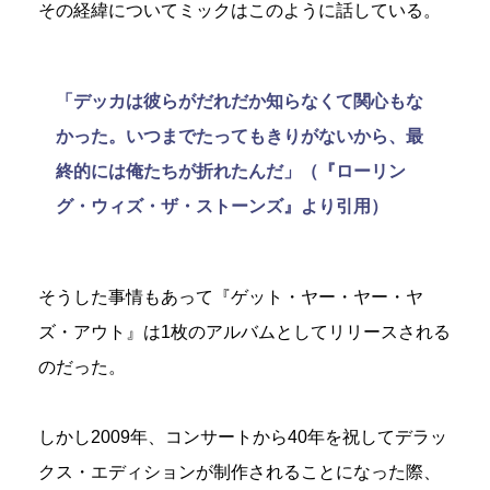
その経緯についてミックはこのように話している。
「デッカは彼らがだれだか知らなくて関心もな
かった。いつまでたってもきりがないから、最
終的には俺たちが折れたんだ」（『ローリン
グ・ウィズ・ザ・ストーンズ』より引用）
そうした事情もあって『ゲット・ヤー・ヤー・ヤ
ズ・アウト』は1枚のアルバムとしてリリースされる
のだった。
しかし2009年、コンサートから40年を祝してデラッ
クス・エディションが制作されることになった際、