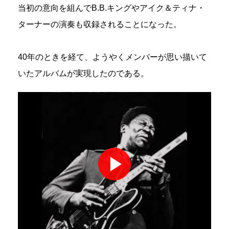
当初の意向を組んでB.B.キングやアイク＆ティナ・
ターナーの演奏も収録されることになった。
40年のときを経て、ようやくメンバーが思い描いて
いたアルバムが実現したのである。