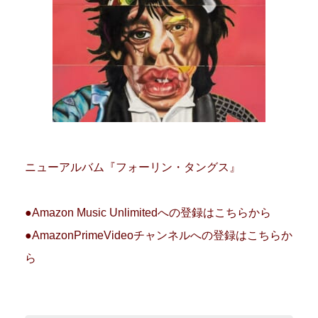
ニューアルバム『フォーリン・タングス』
●Amazon Music Unlimitedへの登録はこちらから
●AmazonPrimeVideoチャンネルへの登録はこちらか
ら