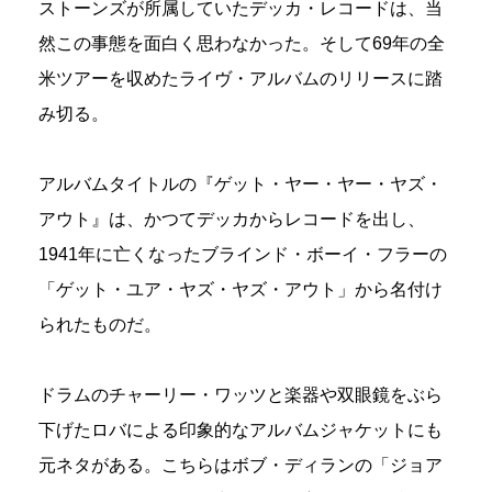
ストーンズが所属していたデッカ・レコードは、当
然この事態を面白く思わなかった。そして69年の全
米ツアーを収めたライヴ・アルバムのリリースに踏
み切る。
アルバムタイトルの『ゲット・ヤー・ヤー・ヤズ・
アウト』は、かつてデッカからレコードを出し、
1941年に亡くなったブラインド・ボーイ・フラーの
「ゲット・ユア・ヤズ・ヤズ・アウト」から名付け
られたものだ。
ドラムのチャーリー・ワッツと楽器や双眼鏡をぶら
下げたロバによる印象的なアルバムジャケットにも
元ネタがある。こちらはボブ・ディランの「ジョア