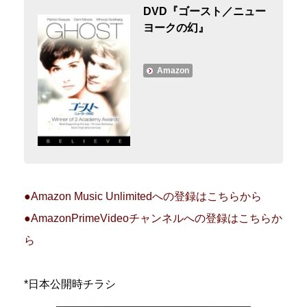
DVD『ゴースト／ニュー
ヨークの幻』
Amazon
●Amazon Music Unlimitedへの登録はこちらから
●AmazonPrimeVideoチャンネルへの登録はこちらか
ら
*日本公開時チラシ