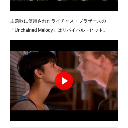
主題歌に使用されたライチャス・ブラザースの
「Unchained Melody」はリバイバル・ヒット。