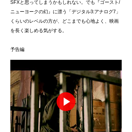
SFXと思ってしまうかもしれない。でも『ゴースト/
ニューヨークの幻』に漂う「デジタル3:アナログ7」
くらいのレベルの方が、どこまでも心地よく、映画
を長く楽しめる気がする。
予告編