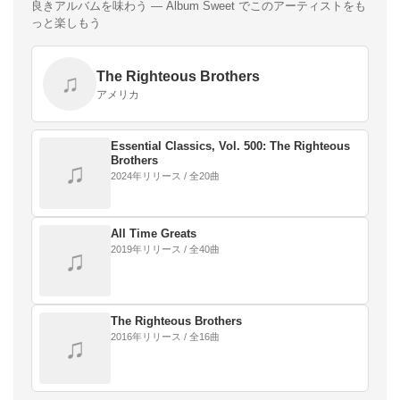
良きアルバムを味わう — Album Sweet でこのアーティストをも
っと楽しもう
The Righteous Brothers
♫
アメリカ
Essential Classics, Vol. 500: The Righteous
Brothers
♫
2024年リリース / 全20曲
All Time Greats
2019年リリース / 全40曲
♫
The Righteous Brothers
2016年リリース / 全16曲
♫