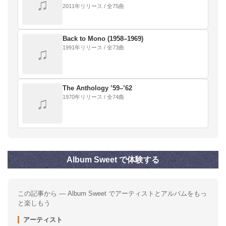
♫
2011年リリース / 全75曲
Back to Mono (1958–1969)
1991年リリース / 全73曲
♫
The Anthology ’59–’62
1970年リリース / 全74曲
♫
Album Sweet で体験する
この記事から — Album Sweet でアーティストとアルバムをもっ
と楽しもう
アーティスト