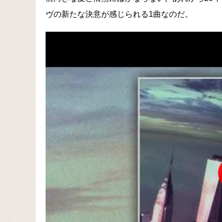
ヴの新たな決意が感じられる1曲なのだ。