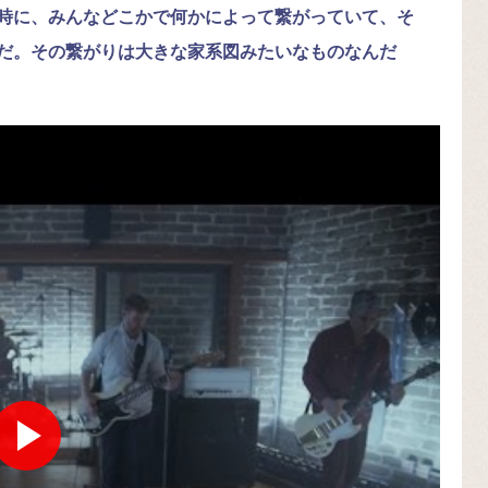
時に、みんなどこかで何かによって繋がっていて、そ
だ。その繋がりは大きな家系図みたいなものなんだ