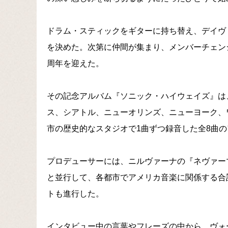
ドラム・スティックをギターに持ち替え、デイヴ
を決めた。次第に仲間が集まり、メンバーチェンジ
周年を迎えた。
その記念アルバム『ソニック・ハイウェイズ』は
ス、シアトル、ニューオリンズ、ニューヨーク、
市の歴史的なスタジオで1曲ずつ録音した全8曲
プロデューサーには、ニルヴァーナの『ネヴァー
と並行して、各都市でアメリカ音楽に関係する合
トも進行した。
インタビュー中の言葉やフレーズの中から、ヴォ