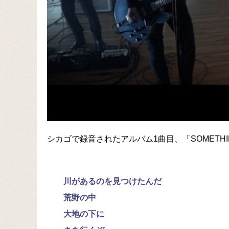
シカゴで録音されたアルバム1曲目、「SOMETHIN
川があるのを見つけたんだ
荒野の中
大地の下に