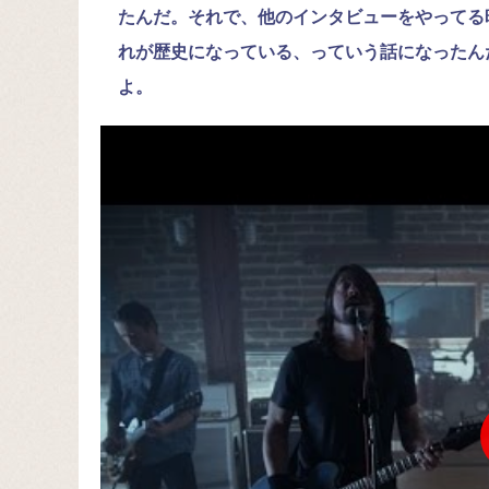
たんだ。それで、他のインタビューをやってる
れが歴史になっている、っていう話になったん
よ。