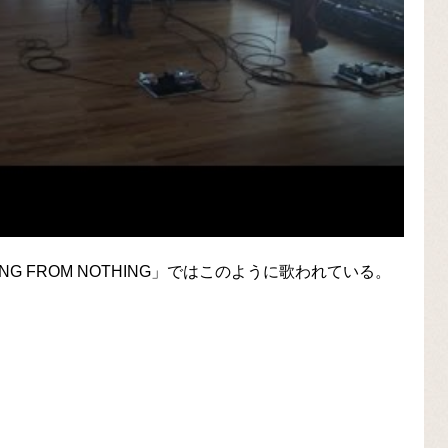
G FROM NOTHING」ではこのように歌われている。