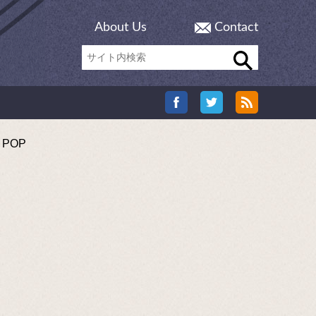
About Us
Contact
 POP