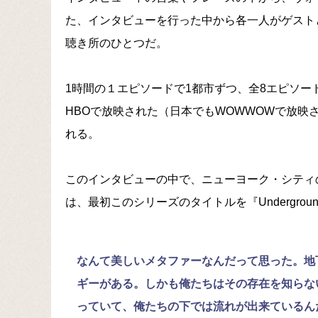
た、インタビューを行った中から各一人がゲスト
聴き所のひとつだ。
1時間の１エピソードで1都市ずつ、全8エピソ
HBOで放映された（日本でもWOWWOWで放映
れる。
このインタビューの中で、ニューヨーク・シティ
は、最初このシリーズのタイトルを『Undergrou
なんて美しいメタファーなんだって思った。地
ギーがある。しかも俺たちはその存在を知らな
っていて、俺たちの下では流れが出来ているん