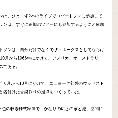
ンは、ひとまず2本のライブでロバートソンに参加して
ランは、すぐに追加のツアーにも参加するようにと依頼
トソンは、自分だけでなくでザ・ホークスとしてならば
10月から1966年にかけて、アメリカ、オーストラリ
のである。
7年6月から10月にかけて、ニュヨーク郊外のウッドスト
と名付けた音楽作りの拠点をつくっていた。
ンク色の牧場様式家屋で、かなりの広さの家と池、空間に