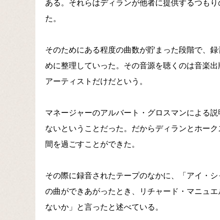
ある。それらはディランが他者に提供するつもり
た。
そのためにある程度の曲数が貯まった段階で、録
めに整理していった。その音源を聴くのは音楽出
アーティストだけだという。
マネージャーのアルバート・グロスマンによる説
ないということだった。だからディランとホーク
間を過ごすことができた。
その際に録音されたテープのなかに、「アイ・シ
の曲ができあがったとき、リチャード・マニュエ
ないか」と言ったと述べている。