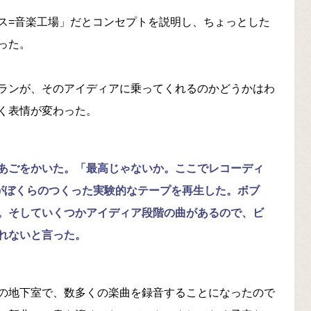
ス=音楽工場」だとコンセプトを説明し、ちょっとした
った。
ランが、そのアイディアに乗ってくれるのかどうかはわ
く表情が変わった。
あごをかいた。「最高じゃないか。ここでレコーディ
がぼくらのつくった実験的なテープを再生した。ボブ
。そしていくつかアイディア段階の曲があるので、ビ
れないと言った。
の地下室で、数多くの楽曲を録音することになったので