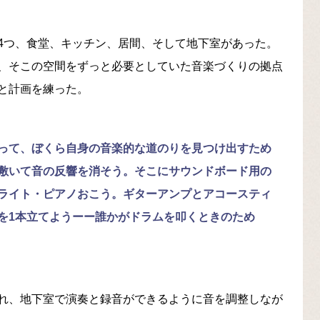
4つ、食堂、キッチン、居間、そして地下室があった。
、そこの空間をずっと必要としていた音楽づくりの拠点
と計画を練った。
って、ぼくら自身の音楽的な道のりを見つけ出すため
敷いて音の反響を消そう。そこにサウンドボード用の
ライト・ピアノおこう。ギターアンプとアコースティ
を1本立てようーー誰かがドラムを叩くときのため
れ、地下室で演奏と録音ができるように音を調整しなが