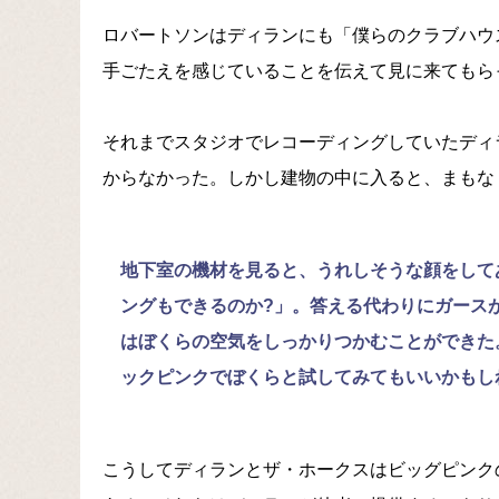
ロバートソンはディランにも「僕らのクラブハウ
手ごたえを感じていることを伝えて見に来てもら
それまでスタジオでレコーディングしていたディ
からなかった。しかし建物の中に入ると、まもな
地下室の機材を見ると、うれしそうな顔をして
ングもできるのか?」。答える代わりにガース
はぼくらの空気をしっかりつかむことができた
ックピンクでぼくらと試してみてもいいかもし
こうしてディランとザ・ホークスはビッグピンク