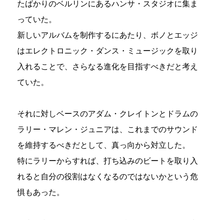
たばかりのベルリンにあるハンサ・スタジオに集ま
っていた。
新しいアルバムを制作するにあたり、ボノとエッジ
はエレクトロニック・ダンス・ミュージックを取り
入れることで、さらなる進化を目指すべきだと考え
ていた。
それに対しベースのアダム・クレイトンとドラムの
ラリー・マレン・ジュニアは、これまでのサウンド
を維持するべきだとして、真っ向から対立した。
特にラリーからすれば、打ち込みのビートを取り入
れると自分の役割はなくなるのではないかという危
惧もあった。