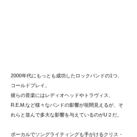
2000年代にもっとも成功したロックバンドの1つ、
コールドプレイ。
彼らの音楽にはレディオヘッドやトラヴィス、
R.E.M.など様々なバンドの影響が垣間見えるが、そ
れらと並んで多大な影響を与えているのがU２だ。
ボーカルでソングライティングも手がけるクリス・