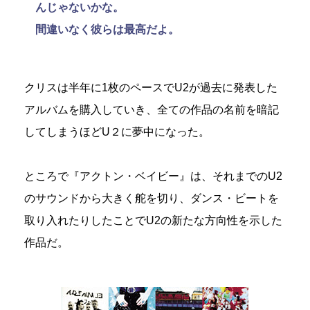
んじゃないかな。
間違いなく彼らは最高だよ。
クリスは半年に1枚のペースでU2が過去に発表した
アルバムを購入していき、全ての作品の名前を暗記
してしまうほどU２に夢中になった。
ところで『アクトン・ベイビー』は、それまでのU2
のサウンドから大きく舵を切り、ダンス・ビートを
取り入れたりしたことでU2の新たな方向性を示した
作品だ。