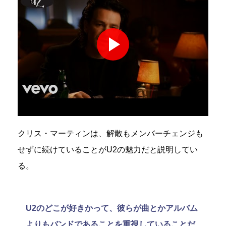
クリス・マーティンは、解散もメンバーチェンジも
せずに続けていることがU2の魅力だと説明してい
る。
U2のどこが好きかって、彼らが曲とかアルバム
よりもバンドであることを重視していることだ