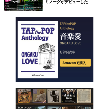
ミノーグがデビューした