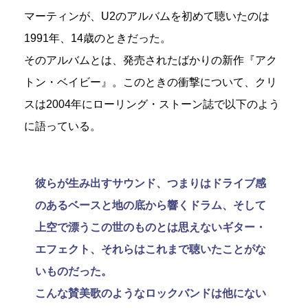
マーティンが、U2のアルバムを初めて聴いたのは
1991年、14歳のときだった。
そのアルバムとは、発売されたばかりの新作『アク
トン・ベイビー』。このときの衝撃について、クリ
スは2004年にローリング・ストーン誌で以下のよう
に語っている。
彼らが生み出すサウンド、つまりはドライブ感
のあるベースと地の底から響くドラム、そして
上空で漂うこの世のものとは思えないギター・
エフェクト、それらはこれまで聴いたことがな
いものだった。
こんな賛美歌のようなロックバンドは他にない