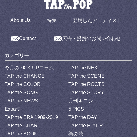
About Us
特集
登場したアーティスト
Contact
広告・提携のお問い合わせ
カテゴリー
今月のPICK UPコラム
TAP the NEXT
TAP the CHANGE
TAP the SCENE
TAP the COLOR
TAP the ROOTS
TAP the SONG
TAP the STORY
TAP the NEWS
月刊キヨシ
Extra便
5 PICS
TAP the ERA 1989-2019
TAP the DAY
TAP the CHART
TAP the FLYER
TAP the BOOK
街の歌