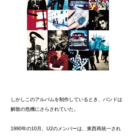
しかしこのアルバムを制作しているとき、バンドは
解散の危機にさらされていた。
1990年の10月、U2のメンバーは、東西再統一され