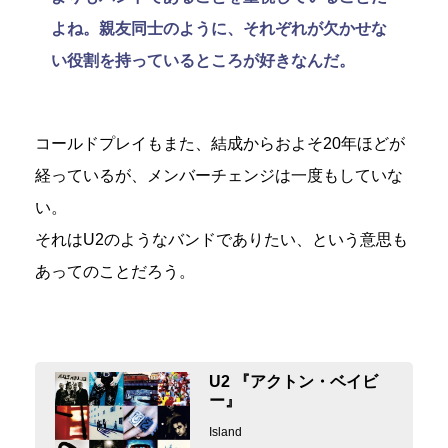
よね。親友同士のように、それぞれが欠かせな
い役割を持っているところが好きなんだ。
コールドプレイもまた、結成からおよそ20年ほどが
経っているが、メンバーチェンジは一度もしていな
い。
それはU2のようなバンドでありたい、という意思も
あってのことだろう。
U2 『アクトン・ベイビ
ー』
Island