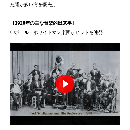
た週が多い方を優先)。
【1928年の主な音楽的出来事】
◯ポール・ホワイトマン楽団がヒットを連発。