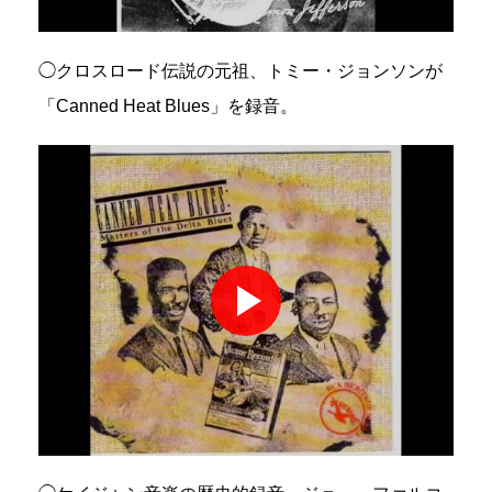
◯クロスロード伝説の元祖、トミー・ジョンソンが
「Canned Heat Blues」を録音。