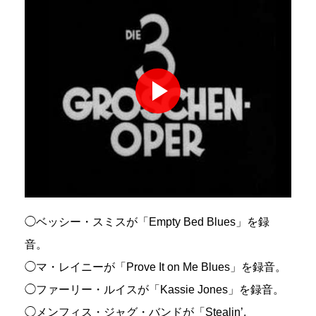
◯ベッシー・スミスが「Empty Bed Blues」を録
音。
◯マ・レイニーが「Prove It on Me Blues」を録音。
◯ファーリー・ルイスが「Kassie Jones」を録音。
◯メンフィス・ジャグ・バンドが「Stealin’,