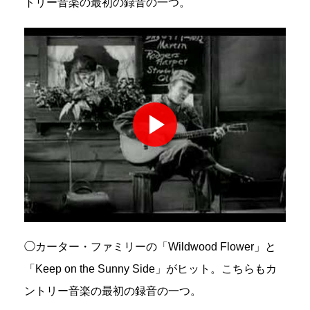
トリー音楽の最初の録音の一つ。
◯カーター・ファミリーの「Wildwood Flower」と
「Keep on the Sunny Side」がヒット。こちらもカ
ントリー音楽の最初の録音の一つ。