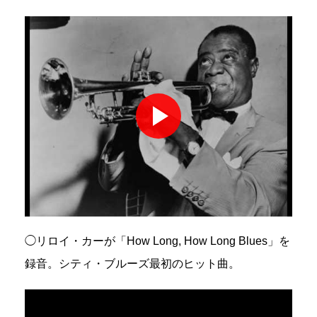
◯リロイ・カーが「How Long, How Long Blues」を
録音。シティ・ブルーズ最初のヒット曲。