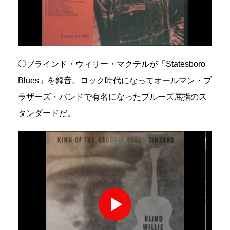
◯ブラインド・ウィリー・マクテルが「Statesboro
Blues」を録音。ロック時代になってオールマン・ブ
ラザーズ・バンドで有名になったブルーズ屈指のス
タンダードだ。