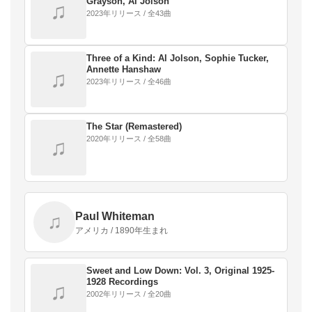
Grayson, Al Jolson
♫
2023年リリース / 全43曲
Three of a Kind: Al Jolson, Sophie Tucker,
Annette Hanshaw
♫
2023年リリース / 全46曲
The Star (Remastered)
2020年リリース / 全58曲
♫
Paul Whiteman
♫
アメリカ / 1890年生まれ
Sweet and Low Down: Vol. 3, Original 1925-
1928 Recordings
♫
2002年リリース / 全20曲