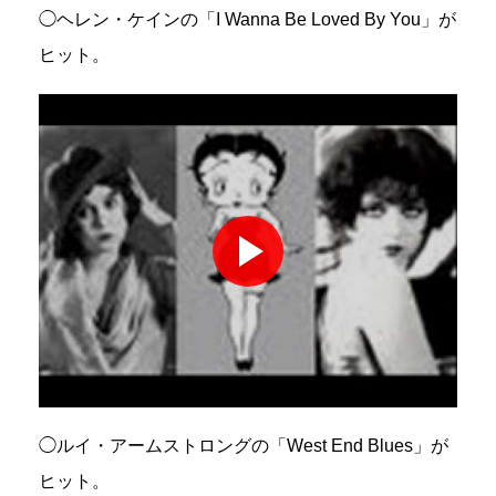
◯ヘレン・ケインの「I Wanna Be Loved By You」が
ヒット。
◯ルイ・アームストロングの「West End Blues」が
ヒット。