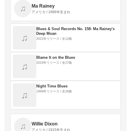
Ma Rainey
♫
アメリカ / 1886年生まれ
Blues & Soul Records No. 158: Ma Rainey's
Deep Moan
♫
2021年リリース / 全12曲
Blame It on the Blues
2019年リリース / 全27曲
♫
Night Time Blues
1999年リリース / 全28曲
♫
Willie Dixon
♫
アメリカ / 1915年生まれ