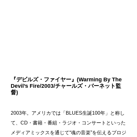
『デビルズ・ファイヤー』(Warming By The
Devil’s Fire/2003/チャールズ・バーネット監
督)
2003年。アメリカでは「BLUES生誕100年」と称し
て、CD・書籍・番組・ラジオ・コンサートといった
メディアミックスを通じて“魂の音楽”を伝えるプロジ