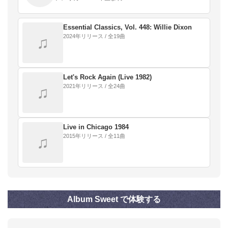
Essential Classics, Vol. 448: Willie Dixon
2024年リリース / 全19曲
♫
Let's Rock Again (Live 1982)
2021年リリース / 全24曲
♫
Live in Chicago 1984
2015年リリース / 全11曲
♫
Album Sweet で体験する