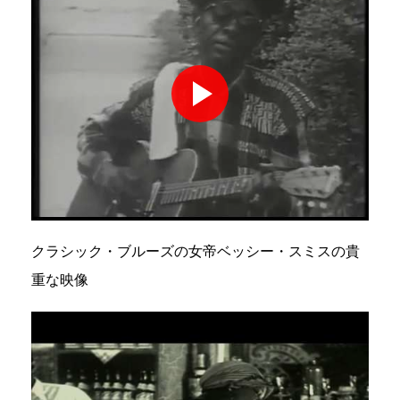
クラシック・ブルーズの女帝ベッシー・スミスの貴
重な映像