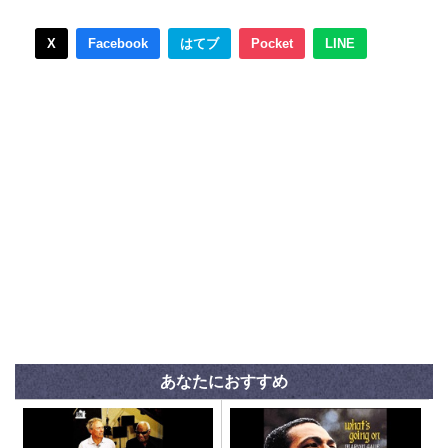
X
Facebook
はてブ
Pocket
LINE
あなたにおすすめ