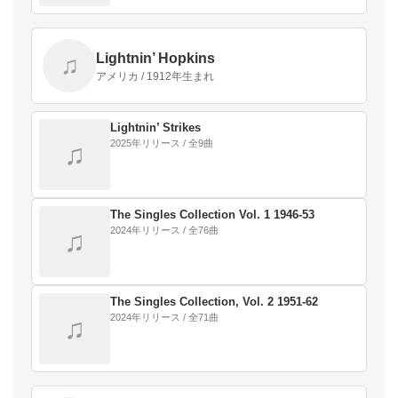
Lightnin’ Hopkins
♫
アメリカ / 1912年生まれ
Lightnin’ Strikes
2025年リリース / 全9曲
♫
The Singles Collection Vol. 1 1946-53
2024年リリース / 全76曲
♫
The Singles Collection, Vol. 2 1951-62
2024年リリース / 全71曲
♫