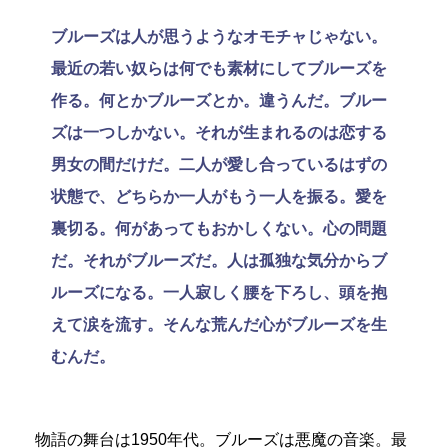
ブルーズは人が思うようなオモチャじゃない。
最近の若い奴らは何でも素材にしてブルーズを
作る。何とかブルーズとか。違うんだ。ブルー
ズは一つしかない。それが生まれるのは恋する
男女の間だけだ。二人が愛し合っているはずの
状態で、どちらか一人がもう一人を振る。愛を
裏切る。何があってもおかしくない。心の問題
だ。それがブルーズだ。人は孤独な気分からブ
ルーズになる。一人寂しく腰を下ろし、頭を抱
えて涙を流す。そんな荒んだ心がブルーズを生
むんだ。
物語の舞台は1950年代。ブルーズは悪魔の音楽。最