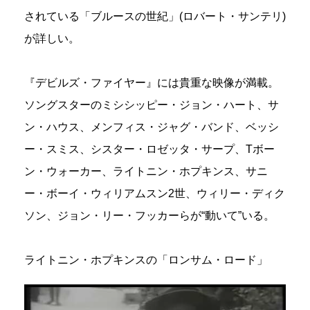
されている「ブルースの世紀」(ロバート・サンテリ)
が詳しい。
『デビルズ・ファイヤー』には貴重な映像が満載。
ソングスターのミシシッピー・ジョン・ハート、サ
ン・ハウス、メンフィス・ジャグ・バンド、ベッシ
ー・スミス、シスター・ロゼッタ・サープ、Tボー
ン・ウォーカー、ライトニン・ホプキンス、サニ
ー・ボーイ・ウィリアムスン2世、ウィリー・ディク
ソン、ジョン・リー・フッカーらが“動いて”いる。
ライトニン・ホプキンスの「ロンサム・ロード」