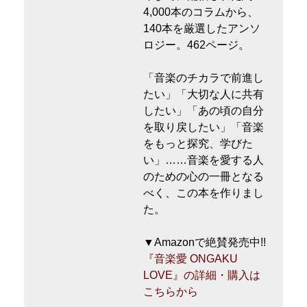
4,000本のコラムから、
140本を厳選したアンソ
ロジー。462ページ。
「音楽のチカラで前進し
たい」「大切な人に共有
したい」「あの頃の自分
を取り戻したい」「音楽
をもっと探究、学びた
い」……音楽を愛する人
のための心の一冊となる
べく、この本を作りまし
た。
▼Amazonで絶賛発売中!!
『音楽愛 ONGAKU
LOVE』の詳細・購入は
こちらから