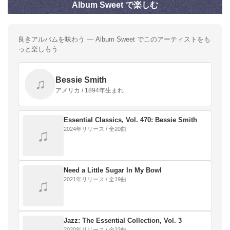
Album Sweet で楽しむ
良きアルバムを味わう — Album Sweet でこのアーティストをも
っと楽しもう
Bessie Smith
♫
アメリカ / 1894年生まれ
Essential Classics, Vol. 470: Bessie Smith
2024年リリース / 全20曲
♫
Need a Little Sugar In My Bowl
2021年リリース / 全19曲
♫
Jazz: The Essential Collection, Vol. 3
2020年リリース / 全23曲