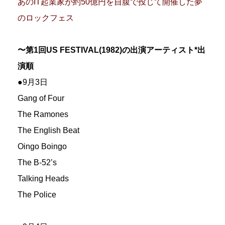
あのIT起業家が約50億円を自腹で投じて開催した夢
のロックフェス
〜第1回US FESTIVAL(1982)の出演アーティスト*出
演順
●9月3日
Gang of Four
The Ramones
The English Beat
Oingo Boingo
The B-52’s
Talking Heads
The Police