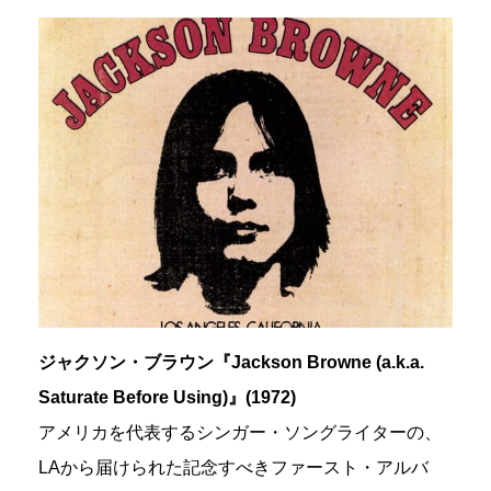
ジャクソン・ブラウン『Jackson Browne (a.k.a.
Saturate Before Using)』(1972)
アメリカを代表するシンガー・ソングライターの、
LAから届けられた記念すべきファースト・アルバ