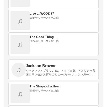
Live at WCOZ 77
2024年リリース / 全14曲
♫
The Good Thing
2022年リリース / 全10曲
♫
Jackson Browne
♫
ジャクソン・ブラウン は、ドイツ出身、アメリカ合衆
国ロサンゼルス育ちのミュージシャン、シンガーソン
グライター。
The Shape of a Heart
2023年リリース / 全16曲
♫