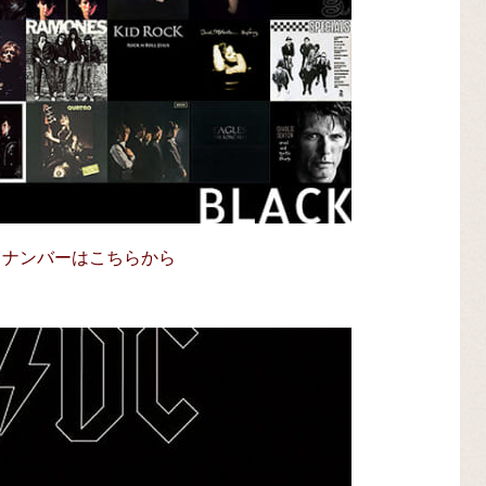
ックナンバーはこちらから