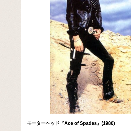
モーターヘッド『Ace of Spades』(1980)