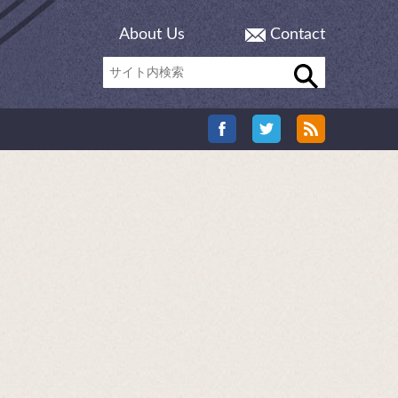
About Us
Contact