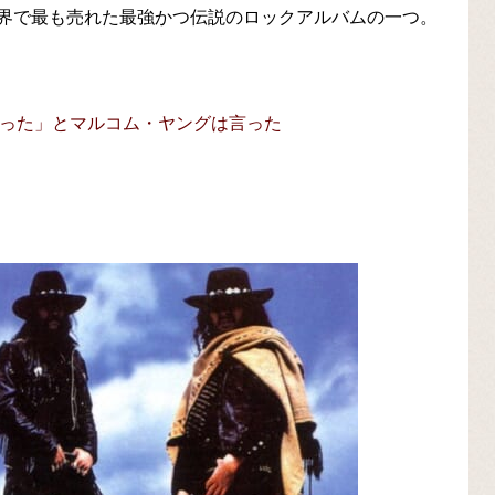
界で最も売れた最強かつ伝説のロックアルバムの一つ。
だった」とマルコム・ヤングは言った