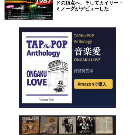
ドの頂点へ、そしてカイリー・
ミノーグがデビューした