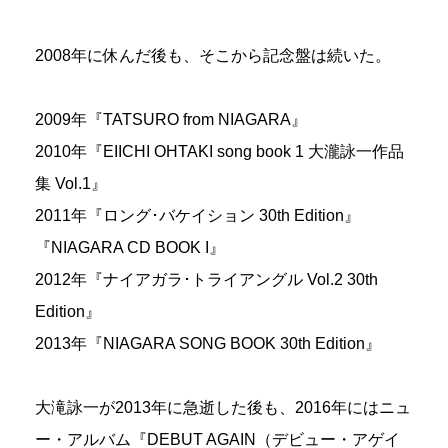
2008年に休んだ後も、そこから記念盤は続いた。
2009年『TATSURO from NIAGARA』
2010年『EIICHI OHTAKI song book 1 大瀧詠一作品
集 Vol.1』
2011年『ロング･バケイション 30th Edition』
『NIAGARA CD BOOK I』
2012年『ナイアガラ･トライアングル Vol.2 30th
Edition』
2013年『NIAGARA SONG BOOK 30th Edition』
大滝詠一が2013年に急逝した後も、2016年にはニュ
ー・アルバム『DEBUT AGAIN（デビュー・アゲイ