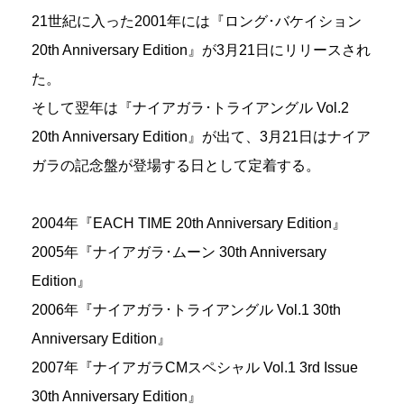
21世紀に入った2001年には『ロング･バケイション
20th Anniversary Edition』が3月21日にリリースされ
た。
そして翌年は『ナイアガラ･トライアングル Vol.2
20th Anniversary Edition』が出て、3月21日はナイア
ガラの記念盤が登場する日として定着する。
2004年『EACH TIME 20th Anniversary Edition』
2005年『ナイアガラ･ムーン 30th Anniversary
Edition』
2006年『ナイアガラ･トライアングル Vol.1 30th
Anniversary Edition』
2007年『ナイアガラCMスペシャル Vol.1 3rd Issue
30th Anniversary Edition』