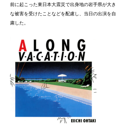
前に起こった東日本大震災で出身地の岩手県が大き
な被害を受けたことなどを配慮し、当日の出演を自
粛した。