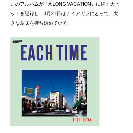
このアルバムが『A LONG VACATION』に続く大ヒ
ットを記録し、3月21日はナイアガラにとって、大
きな意味を持ち始めていく。