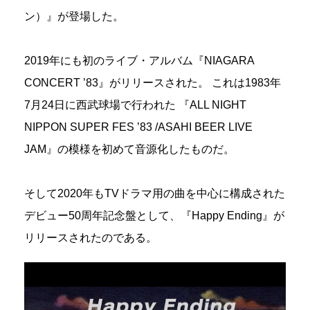
ン）』が登場した。
2019年にも初のライブ・アルバム『NIAGARA
CONCERT ’83』がリリースされた。 これは1983年
7月24日に西武球場で行われた 『ALL NIGHT
NIPPON SUPER FES ’83 /ASAHI BEER LIVE
JAM』の模様を初めて音源化したものだ。
そして2020年もTVドラマ用の曲を中心に構成された
デビュー50周年記念盤として、『Happy Ending』が
リリースされたのである。