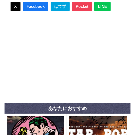
X
Facebook
はてブ
Pocket
LINE
あなたにおすすめ