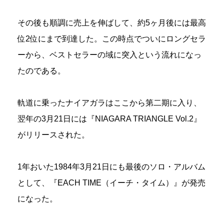
その後も順調に売上を伸ばして、約5ヶ月後には最高
位2位にまで到達した。この時点でついにロングセラ
ーから、ベストセラーの域に突入という流れになっ
たのである。
軌道に乗ったナイアガラはここから第二期に入り、
翌年の3月21日には『NIAGARA TRIANGLE Vol.2』
がリリースされた。
1年おいた1984年3月21日にも最後のソロ・アルバム
として、『EACH TIME（イーチ・タイム）』が発売
になった。