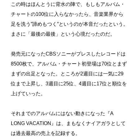
この時はほんとうに背水の陣で、もしもアルバム・
チャートの100位に入らなかったら、音楽業界から
足を洗う”諦めもつく”というのが本音だったという。
まさに「最後の最後」という心境だったのだ。
発売元になったCBSソニーがプレスしたレコードは
8500枚で、アルバム・チャート初登場は70位とまず
まずの出足となった。ところが2週目には一気に29
位まで上昇し、3週目に25位、4週目に17位と順位を
上げていった。
それまでのアルバムにはない動きになった『A
LONG VACATION』は、まもなくナイアガラとして
は過去最高の売上を記録する。