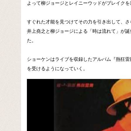
よって柳ジョージとレイニーウッドがブレイクを
すぐれた才能を見つけてその力を引き出して、さ
井上堯之と柳ジョージによる「時は流れて」が誕
た。
ショーケンはライブを収録したアルバム『熱狂雷
を受けるようになっていく。