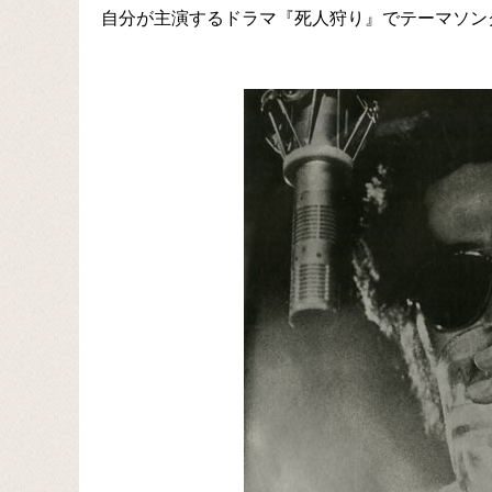
自分が主演するドラマ『死人狩り』でテーマソン