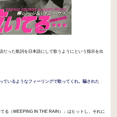
語だった歌詞を日本語にして歌うようにという指示を出
っているようなフィーリングで歌ってくれ。騙された
（WEEPING IN THE RAIN）」はヒットし、それに