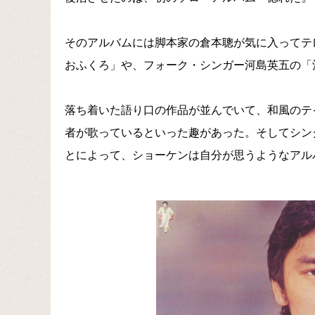
そのアルバムには脚本家の倉本聰が気に入ってテ
おふくろ」や、フォーク・シンガー河島英五の「
落ち着いた語り口の作品が並んでいて、和風のテ
者が歌っているといった趣があった。そしてシン
とによって、ショーケンは自分が思うようなアル