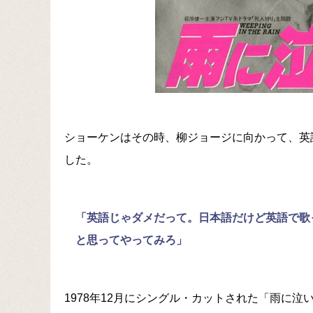
ショーケンはその時、柳ジョージに向かって、英
した。
「英語じゃダメだって。日本語だけど英語で歌
と思ってやってみろ」
1978年12月にシングル・カットされた「雨に泣いてる