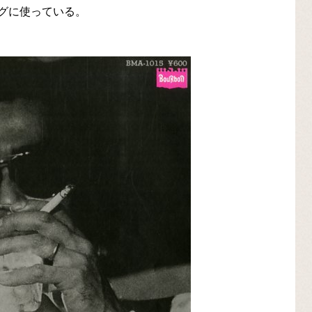
グに使っている。