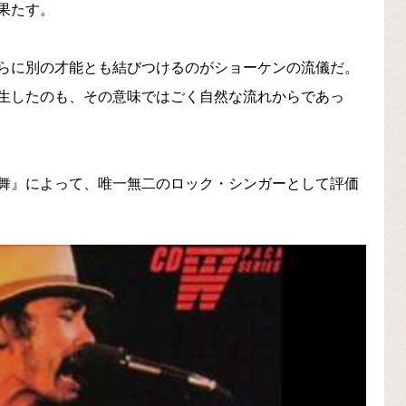
果たす。
らに別の才能とも結びつけるのがショーケンの流儀だ。
生したのも、その意味ではごく自然な流れからであっ
舞』によって、唯一無二のロック・シンガーとして評価