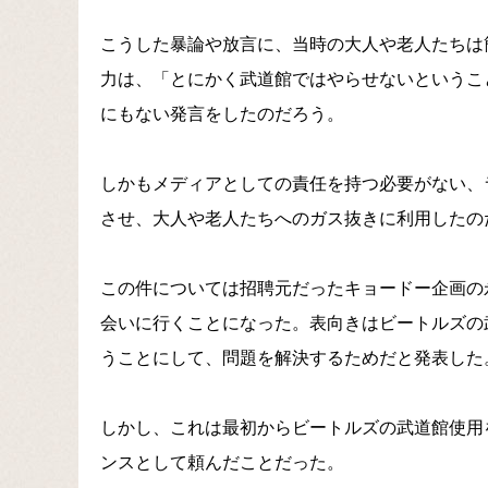
こうした暴論や放言に、当時の大人や老人たちは
力は、「とにかく武道館ではやらせないというこ
にもない発言をしたのだろう。
しかもメディアとしての責任を持つ必要がない、
させ、大人や老人たちへのガス抜きに利用したの
この件については招聘元だったキョードー企画の
会いに行くことになった。表向きはビートルズの
うことにして、問題を解決するためだと発表した
しかし、これは最初からビートルズの武道館使用
ンスとして頼んだことだった。