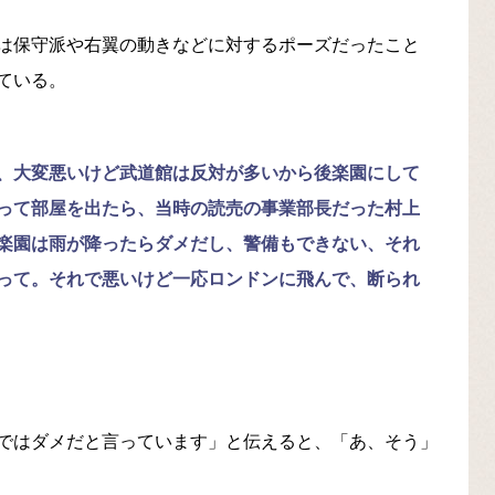
は保守派や右翼の動きなどに対するポーズだったこと
ている。
、大変悪いけど武道館は反対が多いから後楽園にして
って部屋を出たら、当時の読売の事業部長だった村上
楽園は雨が降ったらダメだし、警備もできない、それ
って。それで悪いけど一応ロンドンに飛んで、断られ
ではダメだと言っています」と伝えると、「あ、そう」