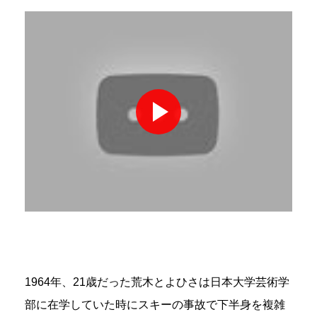
1964年、21歳だった荒木とよひさは日本大学芸術学
部に在学していた時にスキーの事故で下半身を複雑