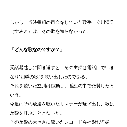
しかし、当時番組の司会をしていた歌手・立川清登
（すみと）は、その歌を知らなかった。
「どんな歌なのですか？」
受話器越しに聞き返すと、その主婦は電話口でいき
なり“四季の歌”を歌い出したのである。
それを聴いた立川は感動し、番組の中で絶賛したと
いう。
今度はその放送を聴いたリスナーが騒ぎ出し、歌は
反響を呼ぶこととなった。
その反響の大きさに驚いたレコード会社6社が“競