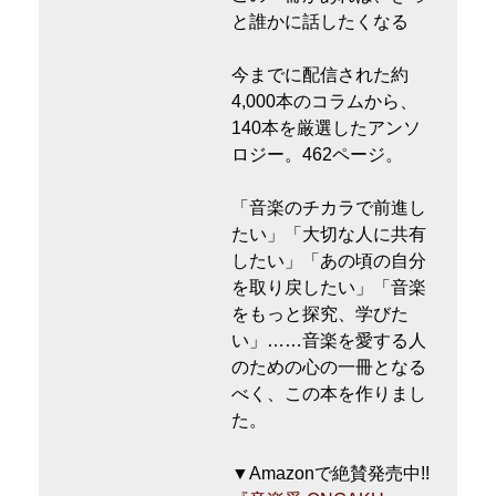
と誰かに話したくなる
今までに配信された約
4,000本のコラムから、
140本を厳選したアンソ
ロジー。462ページ。
「音楽のチカラで前進し
たい」「大切な人に共有
したい」「あの頃の自分
を取り戻したい」「音楽
をもっと探究、学びた
い」……音楽を愛する人
のための心の一冊となる
べく、この本を作りまし
た。
▼Amazonで絶賛発売中!!