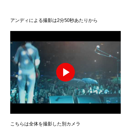
アンディによる撮影は2分50秒あたりから
こちらは全体を撮影した別カメラ