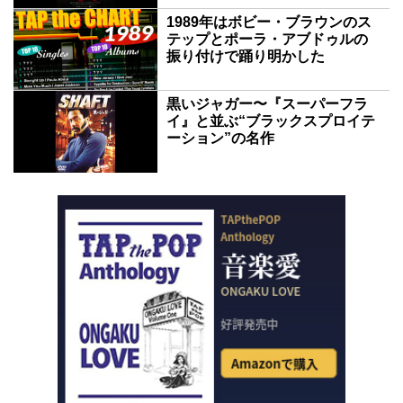
1989年はボビー・ブラウンのス
テップとポーラ・アブドゥルの
振り付けで踊り明かした
黒いジャガー〜『スーパーフラ
イ』と並ぶ“ブラックスプロイテ
ーション”の名作