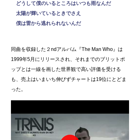
どうして僕のいるところはいつも雨なんだ
太陽が輝いているときでさえ
僕は雷から逃れられないんだ
同曲を収録した２ndアルバム『The Man Who』は
1999年5月にリリースされ、それまでのブリットポ
ップとは一線を画した世界観で高い評価を受ける
も、売上はいまいち伸びずチャートは19位にとどま
った。