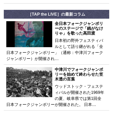
［TAP the LIVE］の最新コラム
全日本フォークジャンボリ
ーのステージで「銭がなけ
りゃ」を歌った高田渡
日本初の野外フェスティバ
ルとして語り継がれる「全
日本フォークジャンボリー」（通称：中津川フォーク
ジャンボリー）が開催され…
中津川でフォークジャンボ
リーを始めて終わらせた笠
木透の言葉
ウッドストック・フェステ
ィバルが開催された1969年
の夏、岐阜県では第1回全
日本フォークジャンボリーが開催された。 日本…