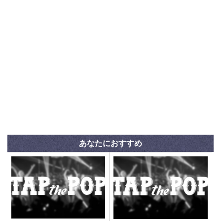
あなたにおすすめ