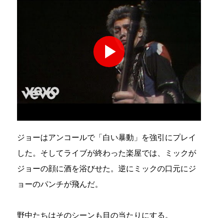
ジョーはアンコールで「白い暴動」を強引にプレイ
した。そしてライブが終わった楽屋では、ミックが
ジョーの顔に酒を浴びせた。逆にミックの口元にジ
ョーのパンチが飛んだ。
野中たちはそのシーンも目の当たりにする。