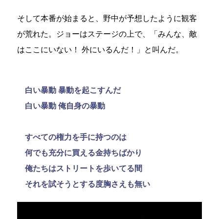
そして本番が始まると、野中が予想したように観客
が荒れた。ジョーはステージの上で、「みんな、敵
はここにいない！ 外にいるんだ！」と叫んだ。
白い暴動 暴動を起こすんだ
白い暴動 俺自身の暴動
すべての権力を手に持つのは
何でも充分に買える金持ちばかり
俺たちはストリートを歩いてる間
それを試そうとする度胸さえも無い