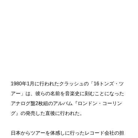
1980年1月に行われたクラッシュの「16トンズ・ツ
アー」は、彼らの名前を音楽史に刻むことになった
アナログ盤2枚組のアルバム『ロンドン・コーリン
グ』の発売した直後に行われた。
日本からツアーを体感しに行ったレコード会社の担