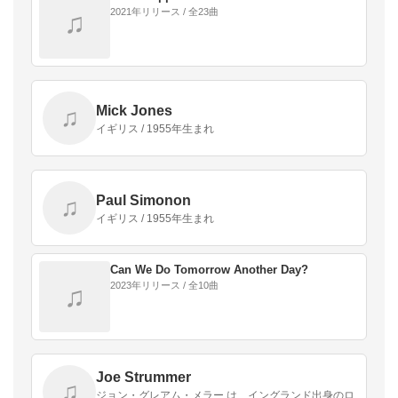
2021年リリース / 全23曲
♫
Mick Jones
♫
イギリス / 1955年生まれ
Paul Simonon
♫
イギリス / 1955年生まれ
Can We Do Tomorrow Another Day?
2023年リリース / 全10曲
♫
Joe Strummer
♫
ジョン・グレアム・メラー は、イングランド出身のロ