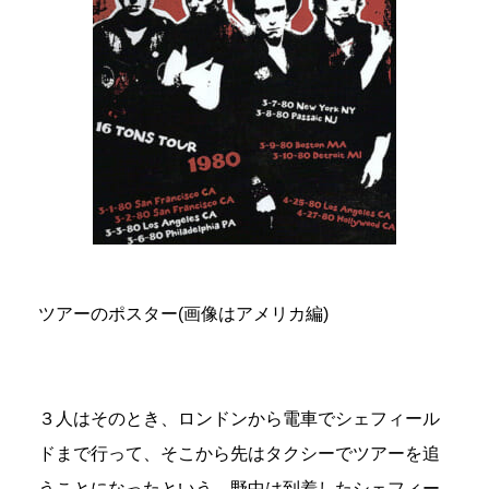
ツアーのポスター(画像はアメリカ編)
３人はそのとき、ロンドンから電車でシェフィール
ドまで行って、そこから先はタクシーでツアーを追
うことになったという。野中は到着したシェフィー