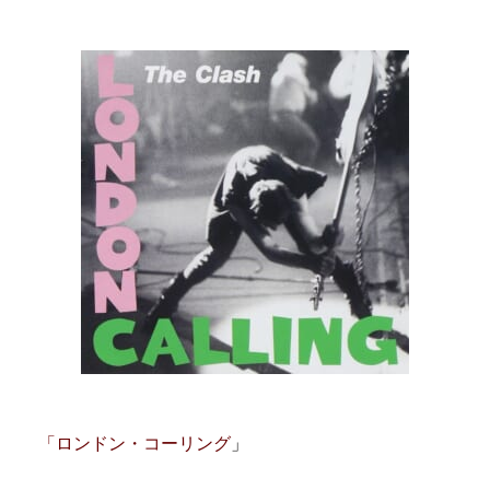
「ロンドン・コーリング
」