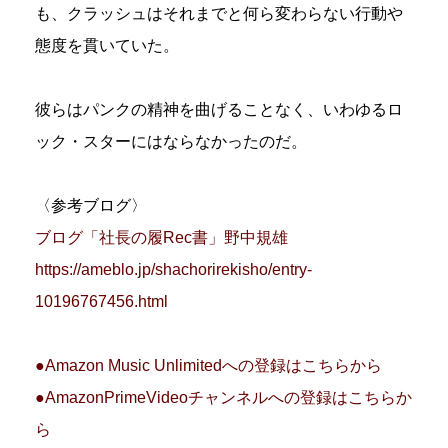
も、クラッシュはそれまでと何ら変わらない行動や
態度を貫いていた。
彼らはパンクの精神を曲げることなく、いわゆるロ
ック・スターにはならなかったのだ。
〈参考ブログ〉
ブログ「社長の履Rec書」野中規雄
https://ameblo.jp/shachorirekisho/entry-
10196767456.html
●Amazon Music Unlimitedへの登録はこちらから
●AmazonPrimeVideoチャンネルへの登録はこちらか
ら