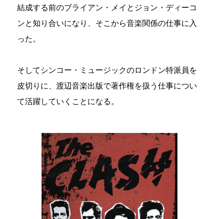
結成する前のブライアン・メイとジョン・ディーコ
ンと知り合いになり、そこから音楽関係の仕事に入
った。
そしてシンコー・ミュージックのロンドン特派員を
皮切りに、渡辺音楽出版で著作権を扱う仕事につい
て活躍していくことになる。