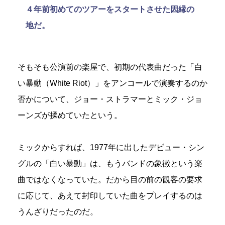
４年前初めてのツアーをスタートさせた因縁の
地だ。
そもそも公演前の楽屋で、初期の代表曲だった「白
い暴動（White Riot）」をアンコールで演奏するのか
否かについて、ジョー・ストラマーとミック・ジョ
ーンズが揉めていたという。
ミックからすれば、1977年に出したデビュー・シン
グルの「白い暴動」は、もうバンドの象徴という楽
曲ではなくなっていた。だから目の前の観客の要求
に応じて、あえて封印していた曲をプレイするのは
うんざりだったのだ。