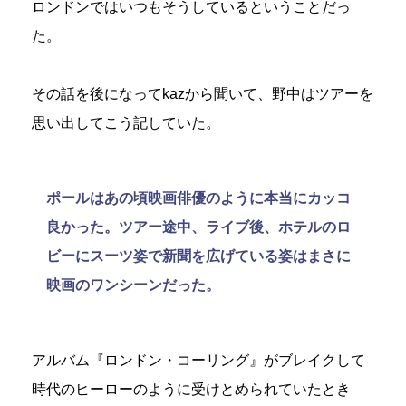
ロンドンではいつもそうしているということだっ
た。
その話を後になってkazから聞いて、野中はツアーを
思い出してこう記していた。
ポールはあの頃映画俳優のように本当にカッコ
良かった。ツアー途中、ライブ後、ホテルのロ
ビーにスーツ姿で新聞を広げている姿はまさに
映画のワンシーンだった。
アルバム『ロンドン・コーリング』がブレイクして
時代のヒーローのように受けとめられていたとき