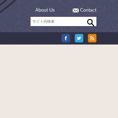
About Us
Contact