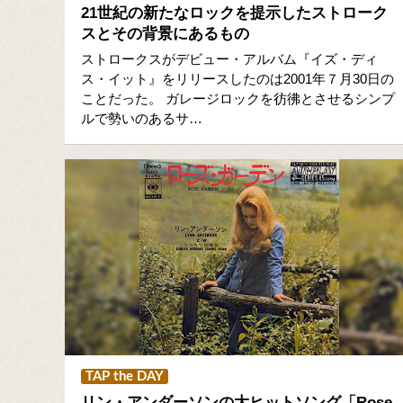
21世紀の新たなロックを提示したストローク
スとその背景にあるもの
ストロークスがデビュー・アルバム『イズ・ディ
ス・イット』をリリースしたのは2001年７月30日の
ことだった。 ガレージロックを彷彿とさせるシンプ
ルで勢いのあるサ…
TAP the DAY
リン・アンダーソンの大ヒットソング「Rose