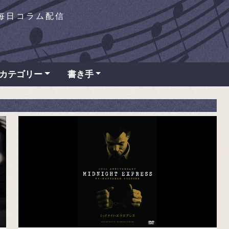
を毎日コラム配信
カテゴリー
書き手