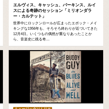
エルヴィス、キャッシュ、パーキンス、ルイ
スによる奇跡のセッション「ミリオンダラ
ー・カルテット」
世界中にロックンロールが広まったエポック・メイ
キングな1956年も、そろそろ終わりが近づいてきた
12月4日。いくつもの偶然が重なりあったことか
ら、音楽史に残る奇…