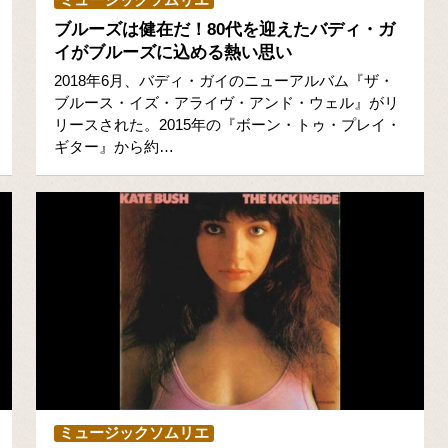
ミュージックソムリエ
ブルーズは健在だ！80代を迎えたバディ・ガ
イがブルーズに込める熱い思い
2018年6月、バディ・ガイのニューアルバム『ザ・
ブルース・イズ・アライヴ・アンド・ウェル』がリ
リースされた。2015年の『ボーン・トゥ・プレイ・
ギター』から約…
ミュージックソムリエ