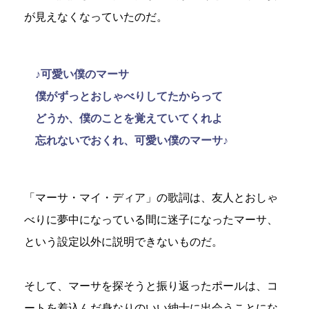
が見えなくなっていたのだ。
♪可愛い僕のマーサ
僕がずっとおしゃべりしてたからって
どうか、僕のことを覚えていてくれよ
忘れないでおくれ、可愛い僕のマーサ♪
「マーサ・マイ・ディア」の歌詞は、友人とおしゃ
べりに夢中になっている間に迷子になったマーサ、
という設定以外に説明できないものだ。
そして、マーサを探そうと振り返ったポールは、コ
ートを着込んだ身なりのいい紳士に出会うことにな