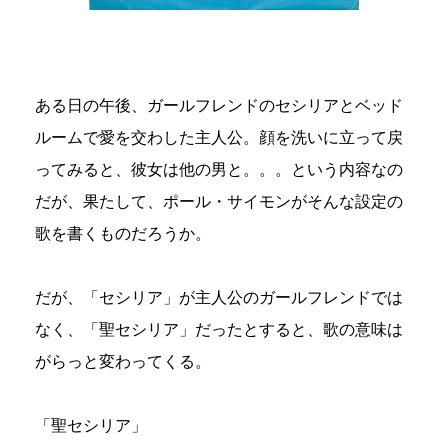
ある日の午後、ガールフレンドのセシリアとベッド
ルームで愛を交わした主人公。顔を洗いに立って戻
ってみると、彼女は他の男と。。。という内容なの
だが、果たして、ポール・サイモンがそんな設定の
歌を書くものだろうか。
だが、「セシリア」が主人公のガールフレンドでは
なく、「聖セシリア」だったとすると、歌の意味は
がらっと変わってくる。
「聖セシリア」