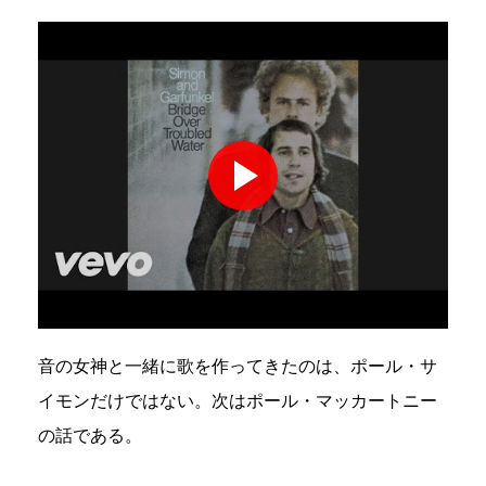
音の女神と一緒に歌を作ってきたのは、ポール・サ
イモンだけではない。次はポール・マッカートニー
の話である。