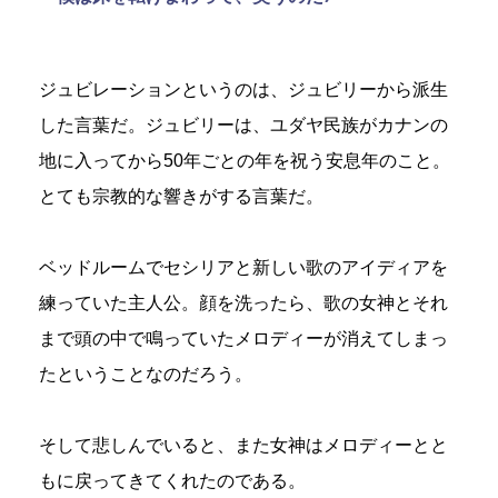
ジュビレーションというのは、ジュビリーから派生
した言葉だ。ジュビリーは、ユダヤ民族がカナンの
地に入ってから50年ごとの年を祝う安息年のこと。
とても宗教的な響きがする言葉だ。
ベッドルームでセシリアと新しい歌のアイディアを
練っていた主人公。顔を洗ったら、歌の女神とそれ
まで頭の中で鳴っていたメロディーが消えてしまっ
たということなのだろう。
そして悲しんでいると、また女神はメロディーとと
もに戻ってきてくれたのである。