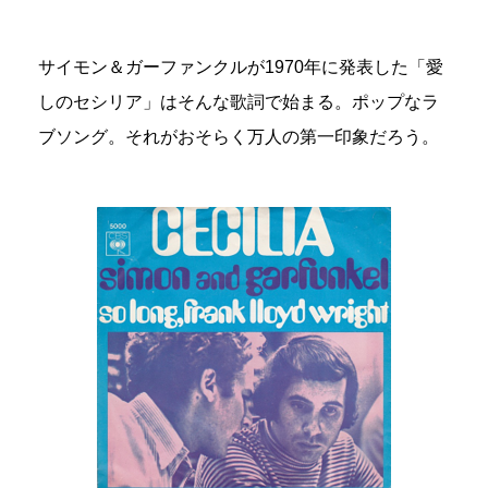
サイモン＆ガーファンクルが1970年に発表した「愛
しのセシリア」はそんな歌詞で始まる。ポップなラ
ブソング。それがおそらく万人の第一印象だろう。