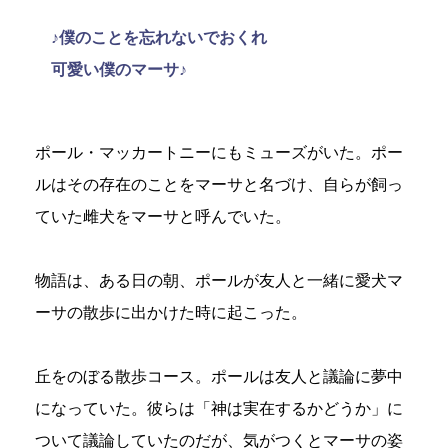
♪僕のことを忘れないでおくれ
可愛い僕のマーサ♪
ポール・マッカートニーにもミューズがいた。ポー
ルはその存在のことをマーサと名づけ、自らが飼っ
ていた雌犬をマーサと呼んでいた。
物語は、ある日の朝、ポールが友人と一緒に愛犬マ
ーサの散歩に出かけた時に起こった。
丘をのぼる散歩コース。ポールは友人と議論に夢中
になっていた。彼らは「神は実在するかどうか」に
ついて議論していたのだが、気がつくとマーサの姿