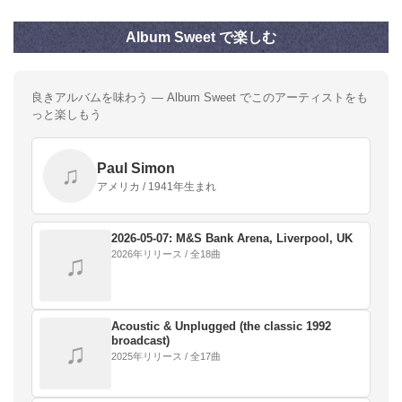
Album Sweet で楽しむ
良きアルバムを味わう — Album Sweet でこのアーティストをも
っと楽しもう
Paul Simon
♫
アメリカ / 1941年生まれ
2026-05-07: M&S Bank Arena, Liverpool, UK
2026年リリース / 全18曲
♫
Acoustic & Unplugged (the classic 1992
broadcast)
♫
2025年リリース / 全17曲