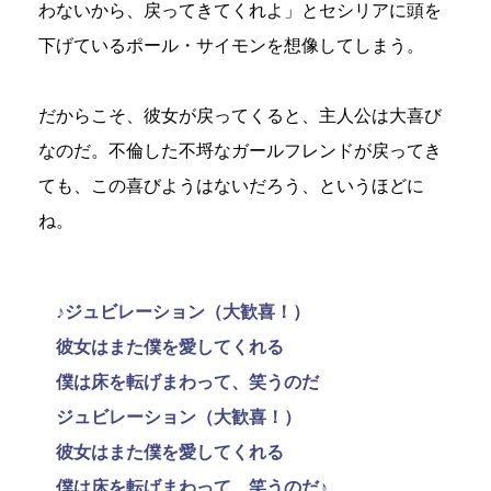
わないから、戻ってきてくれよ」とセシリアに頭を
下げているポール・サイモンを想像してしまう。
だからこそ、彼女が戻ってくると、主人公は大喜び
なのだ。不倫した不埒なガールフレンドが戻ってき
ても、この喜びようはないだろう、というほどに
ね。
♪ジュビレーション（大歓喜！）
彼女はまた僕を愛してくれる
僕は床を転げまわって、笑うのだ
ジュビレーション（大歓喜！）
彼女はまた僕を愛してくれる
僕は床を転げまわって、笑うのだ♪