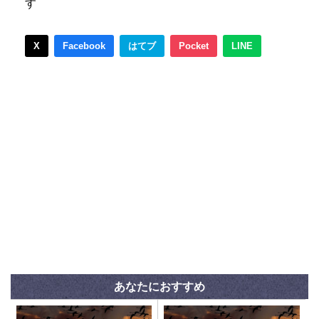
す
X
Facebook
はてブ
Pocket
LINE
あなたにおすすめ