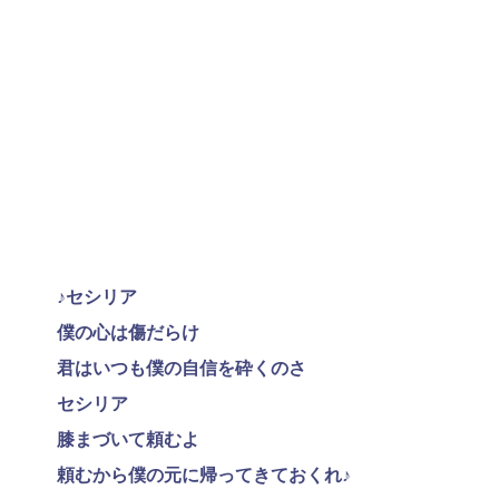
♪セシリア
僕の心は傷だらけ
君はいつも僕の自信を砕くのさ
セシリア
膝まづいて頼むよ
頼むから僕の元に帰ってきておくれ♪