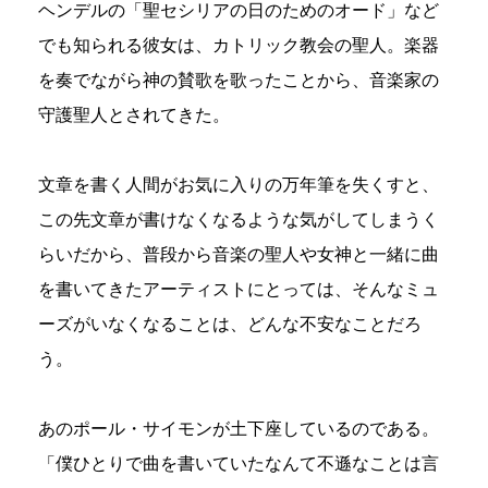
ヘンデルの「聖セシリアの日のためのオード」など
でも知られる彼女は、カトリック教会の聖人。楽器
を奏でながら神の賛歌を歌ったことから、音楽家の
守護聖人とされてきた。
文章を書く人間がお気に入りの万年筆を失くすと、
この先文章が書けなくなるような気がしてしまうく
らいだから、普段から音楽の聖人や女神と一緒に曲
を書いてきたアーティストにとっては、そんなミュ
ーズがいなくなることは、どんな不安なことだろ
う。
あのポール・サイモンが土下座しているのである。
「僕ひとりで曲を書いていたなんて不遜なことは言