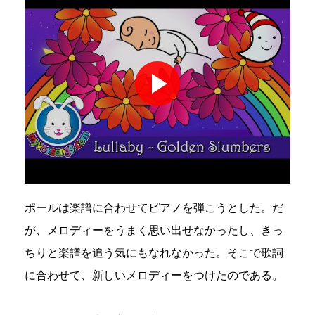
ポールは楽譜に合わせてピアノを弾こうとした。だ
が、メロディーをうまく思い出せなかったし、きっ
ちりと楽譜を追う気にもなれなかった。そこで歌詞
に合わせて、新しいメロディーをつけたのである。