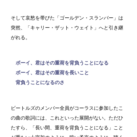
そして哀愁を帯びた「ゴールデン・スランバー」は
突然、「キャリー・ザット・ウェイト」へと引き継
がれる。
ボーイ、君はその重荷を背負うことになる
ボーイ、君はその重荷を長いこと
背負うことになるのさ
ビートルズのメンバー全員がコーラスに参加したこ
の曲の歌詞には、これといった展開がない。ただひ
たすら、「長い間、重荷を背負うことになる」こと