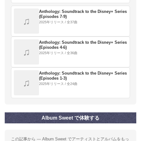
「ファブ・フォー 」 という通称でも知られている。
Anthology: Soundtrack to the Disney+ Series
(Episodes 7-9)
♫
2025年リリース / 全37曲
Anthology: Soundtrack to the Disney+ Series
(Episodes 4-6)
♫
2025年リリース / 全36曲
Anthology: Soundtrack to the Disney+ Series
(Episodes 1-3)
♫
2025年リリース / 全24曲
Album Sweet で体験する
この記事から — Album Sweet でアーティストとアルバムをもっ