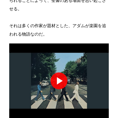
られることによって、聖書のある場面を思い起こさ
せる。
それは多くの作家が題材とした、アダムが楽園を追
われる物語なのだ。