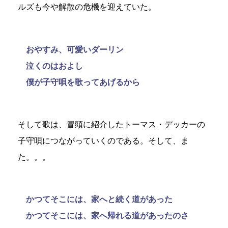
ルズも今や解散の危機を迎えていた。
おやすみ、可愛いダーリン
泣くのはおよし
僕が子守唄を歌ってあげるから
そして歌は、冒頭に紹介したトーマス・デッカーの
子守唄につながっていくのである。そして、ま
た。。。
かつてそこには、家へと続く道があった
かつてそこには、家へ帰れる道があったのさ