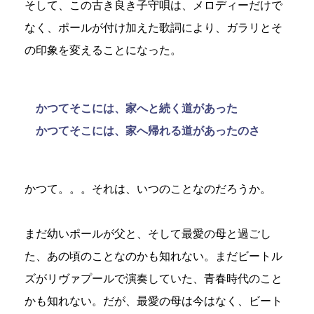
そして、この古き良き子守唄は、メロディーだけで
なく、ポールが付け加えた歌詞により、ガラリとそ
の印象を変えることになった。
かつてそこには、家へと続く道があった
かつてそこには、家へ帰れる道があったのさ
かつて。。。それは、いつのことなのだろうか。
まだ幼いポールが父と、そして最愛の母と過ごし
た、あの頃のことなのかも知れない。まだビートル
ズがリヴァプールで演奏していた、青春時代のこと
かも知れない。だが、最愛の母は今はなく、ビート