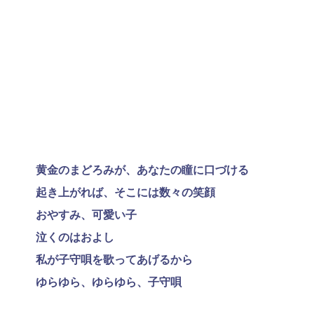
黄金のまどろみが、あなたの瞳に口づける
起き上がれば、そこには数々の笑顔
おやすみ、可愛い子
泣くのはおよし
私が子守唄を歌ってあげるから
ゆらゆら、ゆらゆら、子守唄