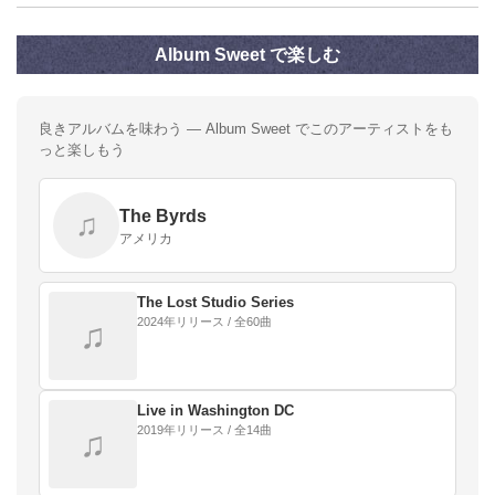
Album Sweet で楽しむ
良きアルバムを味わう — Album Sweet でこのアーティストをも
っと楽しもう
The Byrds
♫
アメリカ
The Lost Studio Series
2024年リリース / 全60曲
♫
Live in Washington DC
2019年リリース / 全14曲
♫