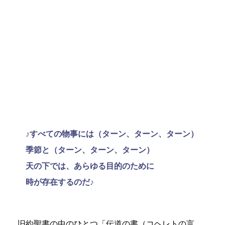
♪すべての物事には（ターン、ターン、ターン）
季節と（ターン、ターン、ターン）
天の下では、あらゆる目的のために
時が存在するのだ♪
旧約聖書の中のひとつ「伝道の書（コヘレトの言