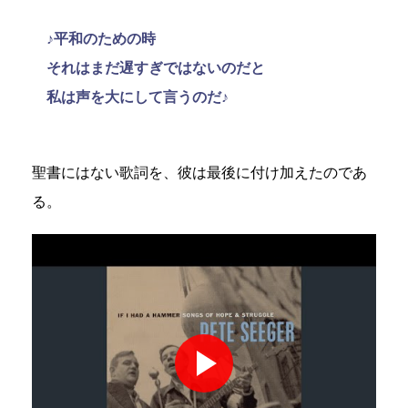
♪平和のための時
それはまだ遅すぎではないのだと
私は声を大にして言うのだ♪
聖書にはない歌詞を、彼は最後に付け加えたのであ
る。