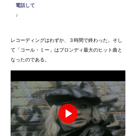
電話して
♪
レコーディングはわずか、３時間で終わった。そし
て「コール・ミー」はブロンディ最大のヒット曲と
なったのである。