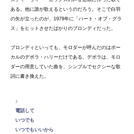
ある。他に誰が歌えるというのだろう。そこで白羽
の矢が立ったのが、1979年に「ハート・オブ・グラ
ス」をヒットさせたばかりのブロンディだった。
ブロンディといっても、モロダーが呼んだのはボー
カルのデボラ・ハリーだけである。デボラは、モロ
ダーの用意していた曲を、シンプルでセクシーな歌
詞に書き換えた。
♪
電話して
いつでも
いつでもいいから