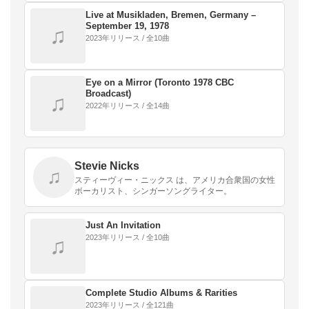
Live at Musikladen, Bremen, Germany –
September 19, 1978
♫
2023年リリース / 全10曲
Eye on a Mirror (Toronto 1978 CBC
Broadcast)
♫
2022年リリース / 全14曲
Stevie Nicks
♫
スティーヴィー・ニックス は、アメリカ合衆国の女性
ボーカリスト、シンガーソングライター。
Just An Invitation
2023年リリース / 全10曲
♫
Complete Studio Albums & Rarities
2023年リリース / 全121曲