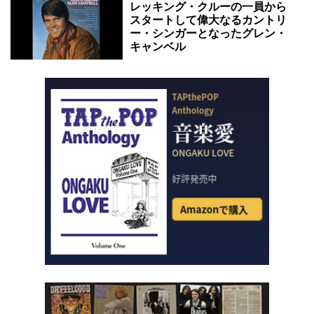
レッキング・クルーの一員から
スタートして偉大なるカントリ
ー・シンガーとなったグレン・
キャンベル