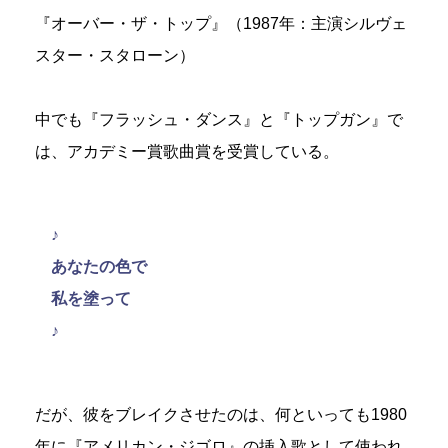
『オーバー・ザ・トップ』（1987年：主演シルヴェ
スター・スタローン）
中でも『フラッシュ・ダンス』と『トップガン』で
は、アカデミー賞歌曲賞を受賞している。
♪
あなたの色で
私を塗って
♪
だが、彼をブレイクさせたのは、何といっても1980
年に『アメリカン・ジゴロ』の挿入歌として使われ