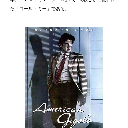
た「コール・ミー」である。