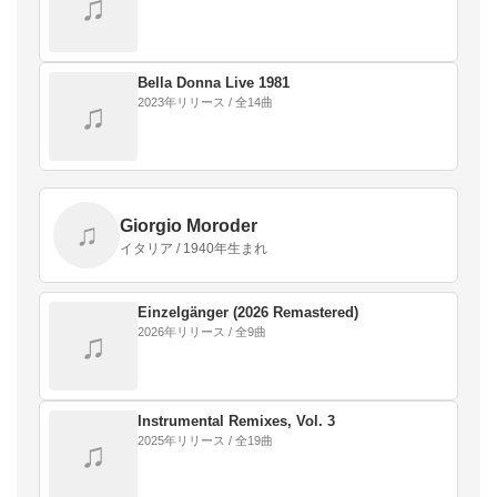
♫
Bella Donna Live 1981
2023年リリース / 全14曲
♫
Giorgio Moroder
♫
イタリア / 1940年生まれ
Einzelgänger (2026 Remastered)
2026年リリース / 全9曲
♫
Instrumental Remixes, Vol. 3
2025年リリース / 全19曲
♫