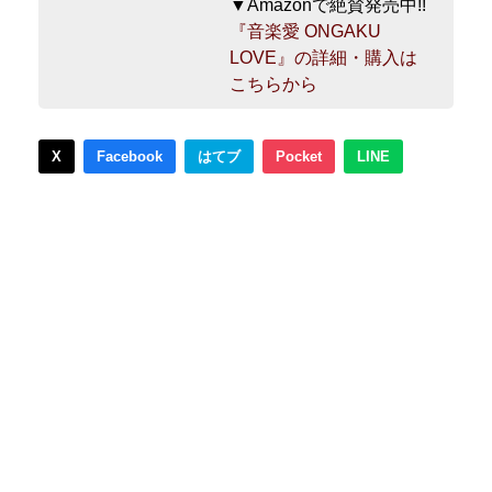
▼Amazonで絶賛発売中!!
『音楽愛 ONGAKU
LOVE』の詳細・購入は
こちらから
X
Facebook
はてブ
Pocket
LINE