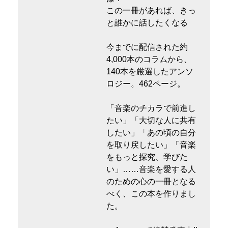
この一冊があれば、きっ
と誰かに話したくなる
今までに配信された約
4,000本のコラムから、
140本を厳選したアンソ
ロジー。462ページ。
「音楽のチカラで前進し
たい」「大切な人に共有
したい」「あの頃の自分
を取り戻したい」「音楽
をもっと探究、学びた
い」……音楽を愛する人
のための心の一冊となる
べく、この本を作りまし
た。