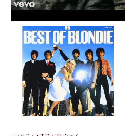
ザ・ベスト・オブ・ブロンディ