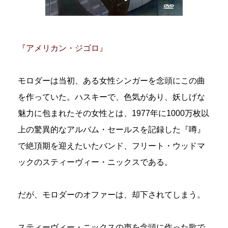
『アメリカン・ジゴロ』
モロダーは当初、ある女性シンガーを念頭にこの曲
を作っていた。ハスキーで、色気があり、妖しげな
魅力に包まれたその女性とは、1977年に1000万枚以
上の驚異的なアルバム・セールスを記録した『噂』
で絶頂期を迎えたいたバンド、フリート・ウッドマ
ックのスティーヴィー・ニックスである。
だが、モロダーのオファーは、却下されてしまう。
スティーヴィー・ニックスの声を念頭に作った歌で