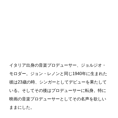
イタリア出身の音楽プロデューサー、ジョルジオ・
モロダー。ジョン・レノンと同じ1940年に生まれた
彼は23歳の時、シンガーとしてデビューを果たして
いる。そしてその後はプロデューサーに転身。特に
映画の音楽プロデューサーとしてその名声を欲しい
ままにした。