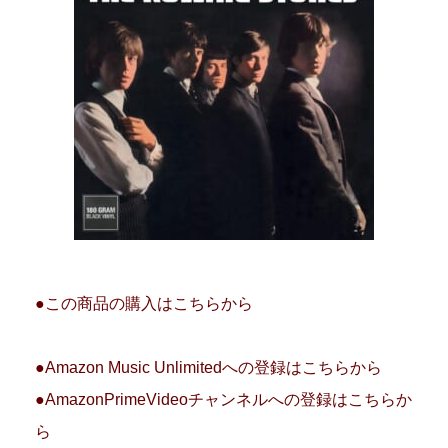
●この商品の購入はこちらから
●Amazon Music Unlimitedへの登録はこちらから
●AmazonPrimeVideoチャンネルへの登録はこちらか
ら