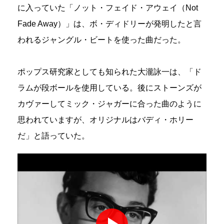
に入っていた「ノット・フェイド・アウェイ（Not
Fade Away）」は、ボ・ディドリーが発明したと言
われるジャングル・ビートを使った曲だった。
ポップス研究家としても知られた大瀧詠一は、「ド
ラムが段ボールを使用している。後にストーンズが
カヴァーしてミック・ジャガーに合った曲のように
思われていますが、オリジナルはバディ・ホリー
だ」と語っていた。