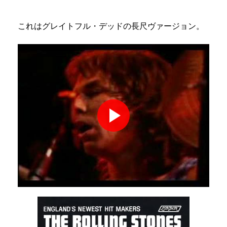
これはグレイトフル・デッドの長尺ヴァージョン。