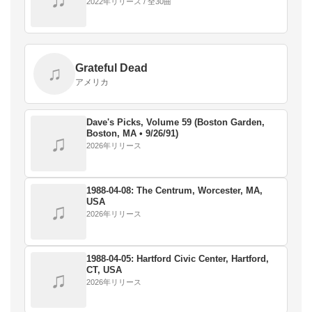
2022年リリース / 全30曲
Grateful Dead
♫
アメリカ
Dave's Picks, Volume 59 (Boston Garden,
Boston, MA • 9/26/91)
♫
2026年リリース
1988-04-08: The Centrum, Worcester, MA,
USA
♫
2026年リリース
1988-04-05: Hartford Civic Center, Hartford,
CT, USA
♫
2026年リリース