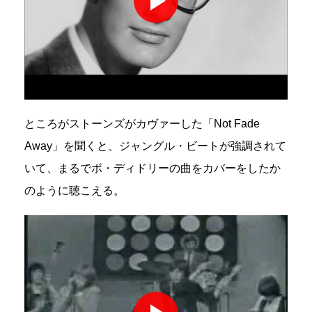
ところがストーンズがカヴァーした「Not Fade
Away」を聞くと、ジャングル・ビートが強調されて
いて、まるでボ・ディドリーの曲をカバーをしたか
のように聴こえる。