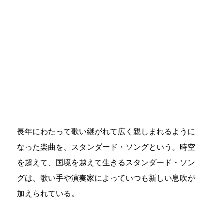
長年にわたって歌い継がれて広く親しまれるように
なった楽曲を、スタンダード・ソングという。時空
を超えて、国境を越えて生きるスタンダード・ソン
グは、歌い手や演奏家によっていつも新しい息吹が
加えられている。