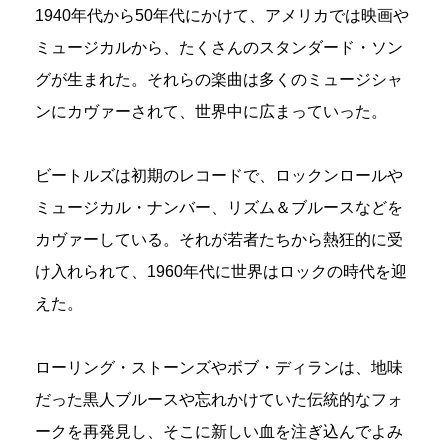
1940年代から50年代にかけて、アメリカでは映画や
ミュージカルから、たくさんのスタンダード・ソン
グが生まれた。それらの楽曲は多くのミュージシャ
ンにカヴァーされて、世界中に広まっていった。
ビートルズは初期のレコードで、ロックンロールや
ミュージカル・ナンバー、リズム＆ブルースなどを
カヴァーしている。それが若者たちから熱狂的に受
け入れられて、1960年代に世界はロックの時代を迎
えた。
ローリング・ストーンズやボブ・ディランは、地味
だった黒人ブルースや忘れかけていた伝統的なフォ
ークを再発見し、そこに新しい血を注ぎ込んでよみ