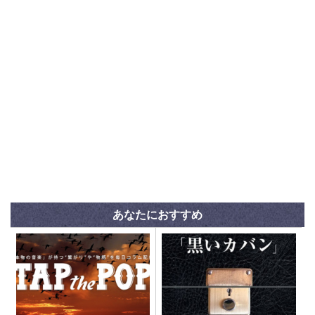
あなたにおすすめ