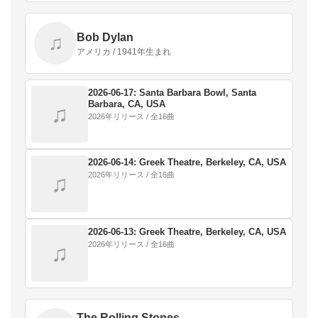
Bob Dylan
♫
アメリカ / 1941年生まれ
2026-06-17: Santa Barbara Bowl, Santa
Barbara, CA, USA
♫
2026年リリース / 全16曲
2026-06-14: Greek Theatre, Berkeley, CA, USA
2026年リリース / 全16曲
♫
2026-06-13: Greek Theatre, Berkeley, CA, USA
2026年リリース / 全16曲
♫
The Rolling Stones