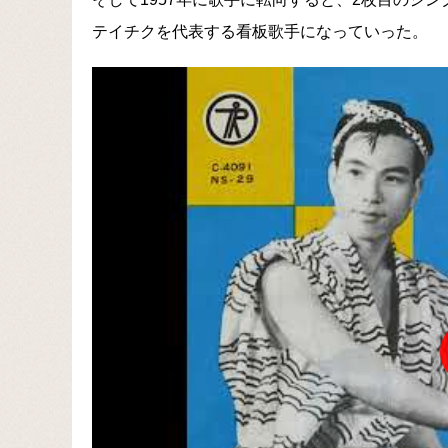
テイチクを代表する看板歌手になっていった。