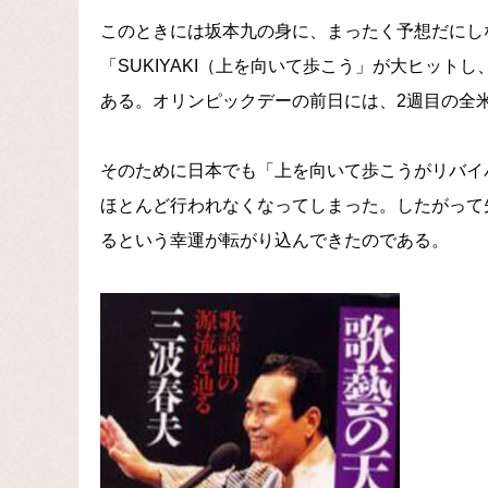
このときには坂本九の身に、まったく予想だにし
「SUKIYAKI（上を向いて歩こう」が大ヒッ
ある。オリンピックデーの前日には、2週目の全
そのために日本でも「上を向いて歩こうがリバイ
ほとんど行われなくなってしまった。したがって
るという幸運が転がり込んできたのである。