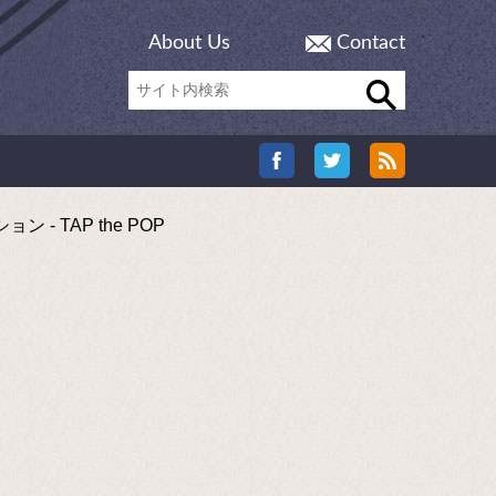
About Us
Contact
TAP the POP