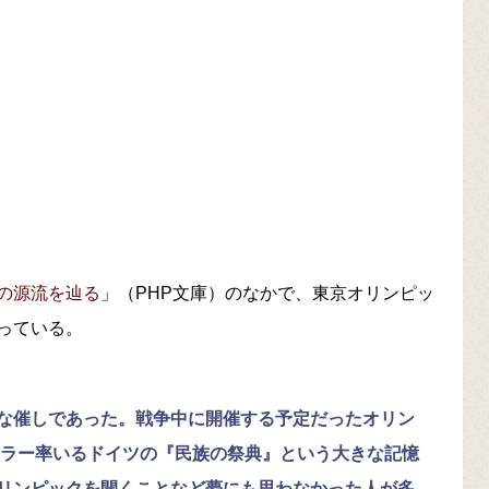
の源流を辿る
」（PHP文庫）のなかで、東京オリンピッ
っている。
な催しであった。戦争中に開催する予定だったオリン
トラー率いるドイツの『民族の祭典』という大きな記憶
リンピックを開くことなど夢にも思わなかった人が多